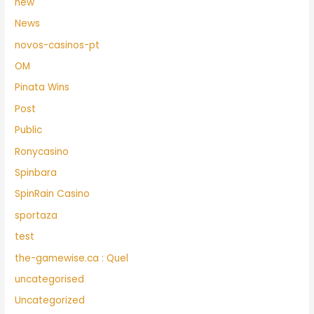
new
News
novos-casinos-pt
OM
Pinata Wins
Post
Public
Ronycasino
Spinbara
SpinRain Casino
sportaza
test
the-gamewise.ca : Quel
uncategorised
Uncategorized