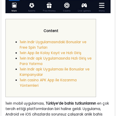
Content
1win Indir Uygulamasındaki Bonuslar ve
Free Spin Turları
1win App ile Kolay Kayıt ve Hızlı Giriş
1win Indir apk Uygulamasında Hızlı Giriş ve
Para Yatırma
1win Indir apk Uygulaması ile Bonuslar ve
Kampanyalar
1win casino APK App ile Kazanma
Yöntemleri
1win mobil uygulaması,
Türkiye’de bahis tutkunlarının
en çok
tercih ettiği platformlardan biri haline geldi. Uygulama,
Android ve iOS cihazlarda sorunsuz çalışarak anlık bahis