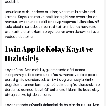
edebilirler.
Bonusların etkisi, sadece artırılmış yatırım miktarıyla sınırlı
kalmaz.
Kayıp koruma
ve
nakit iade
gibi yan avantajlar da
mevcut. Ay sonunda belirli bir kayıp yaşayan kullanıcılar, %5
iade alabilir. Bu iade, bir sonraki haftanın bonus havuzuna
otomatik olarak eklenir ve oyuncunun oyun deneyimini uzun
vadede destekler.
1win App ile Kolay Kayıt ve
Hızlı Giriş
Kayıt süreci, 1win mobil uygulamasında
dört adıma
indirgenmiştir. İlk adımda, telefon numarası ya da e‑posta
adresi girilir. Ardından, tek bir
SMS doğrulaması
yla kimlik
doğrulama tamamlanır. Üçüncü adımda, şifre oluşturulur ve
dördüncü adımda “Kayıt Ol” butonuna tıklanır. Bu basit akış,
birkaç saniye içinde sonlanır.
Kayıt sırasında
güvenlik önlemleri
de ön planda tutulur. 1win,