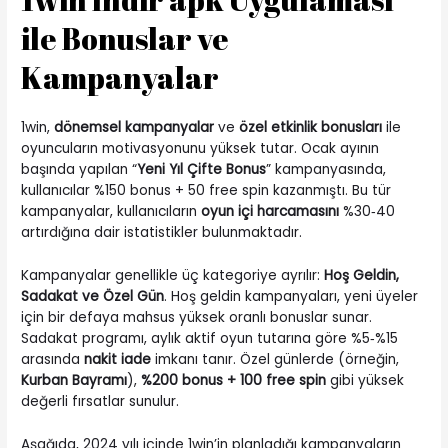
ile Bonuslar ve
Kampanyalar
1win,
dönemsel kampanyalar
ve
özel etkinlik bonusları
ile
oyuncuların motivasyonunu yüksek tutar. Ocak ayının
başında yapılan “
Yeni Yıl Çifte Bonus
” kampanyasında,
kullanıcılar %150 bonus + 50 free spin kazanmıştı. Bu tür
kampanyalar, kullanıcıların
oyun içi harcamasını
%30‑40
artırdığına dair istatistikler bulunmaktadır.
Kampanyalar genellikle üç kategoriye ayrılır:
Hoş Geldin,
Sadakat ve Özel Gün
. Hoş geldin kampanyaları, yeni üyeler
için bir defaya mahsus yüksek oranlı bonuslar sunar.
Sadakat programı, aylık aktif oyun tutarına göre %5‑%15
arasında
nakit iade
imkanı tanır. Özel günlerde (örneğin,
Kurban Bayramı
),
%200 bonus + 100 free spin
gibi yüksek
değerli fırsatlar sunulur.
Aşağıda, 2024 yılı içinde 1win’in planladığı kampanyaların