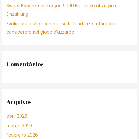
Sweet Bonanza vortragen ᐈ 100 Freispiele abzüglich
Einzahlung
Evoluzione delle scommesse le tendenze future da
considerare nel gioco d'azzardo
Comentários
Arquivos
abril 2026
março 2026
fevereiro 2026