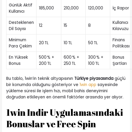
Günlük Aktif
185,000
210,000
120,000
İç Rapor
Kullanıcı
Desteklenen
Kullanıcı
12
15
8
Dil Sayısı
Kılavuzu
Minimum
Finans
20 TL
10 TL
50 TL
Para Çekim
Politikası
En Yüksek
500 % +
600 % +
300 % +
Bonus
Bonus
200 TL
250 TL
100 TL
Şartları
Bu tablo, 1win’in teknik altyapısının
Türkiye piyasasında
güçlü
bir konumda olduğunu gösteriyor ve
1win app
sayesinde
yükleme süresi ile işlem hızı, mobil bahis deneyimini
doğrudan etkileyen en önemli faktörler arasında yer alıyor.
1win Indir Uygulamasındaki
Bonuslar ve Free Spin