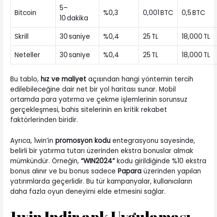
5–
Bitcoin
%0,3
0,001 BTC
0,5 BTC
10 dakika
Skrill
30 saniye
%0,4
25 TL
18,000 TL
Neteller
30 saniye
%0,4
25 TL
18,000 TL
Bu tablo,
hız ve maliyet
açısından hangi yöntemin tercih
edilebileceğine dair net bir yol haritası sunar. Mobil
ortamda para yatırma ve çekme işlemlerinin sorunsuz
gerçekleşmesi, bahis sitelerinin en kritik rekabet
faktörlerinden biridir.
Ayrıca, 1win’in
promosyon kodu
entegrasyonu sayesinde,
belirli bir yatırma tutarı üzerinden ekstra bonuslar almak
mümkündür. Örneğin,
“WIN2024”
kodu girildiğinde %10 ekstra
bonus alınır ve bu bonus sadece
Papara
üzerinden yapılan
yatırımlarda geçerlidir. Bu tür kampanyalar, kullanıcıların
daha fazla oyun deneyimi elde etmesini sağlar.
1win Indir apk Uygulaması