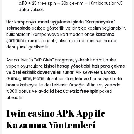
%110 + 25 free spin – 30x çevrim – Tüm bonuslar %5
daha yüksek
Her kampanya,
mobil uygulama içinde “Kampanyalar”
sekmesinde
açıkça gösterilir ve bir tıkla katılım sağlanabilir.
Kullanıcıların, kampanyaya katılmadan önce
kazanma
şartlarını
okuması önerilir; aksi takdirde bonusun nakde
dönüşümü gecikebilir.
Ayrıca, 1win’in
“VIP Club”
programı, yüksek hacimli bahis
yapan oyunculara
kişisel hesap yöneticisi
,
hızlı para çekme
ve
özel etkinlik davetiyeleri
sunar. VIP seviyeleri,
Bronz,
Gümüş, Altın, Platin
olarak sınıflandırılır ve her seviye farklı
bonus katsayısı
ile desteklenir. Örneğin,
Altın
seviyesinde
%300 bonus ve ayda iki kez ücretsiz
free spin
paketi
alınabilir.
1win casino APK App ile
Kazanma Yöntemleri