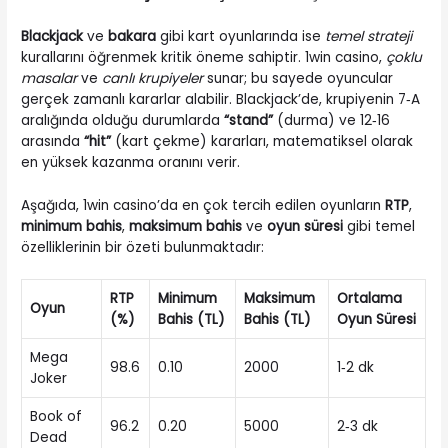
Blackjack
ve
bakara
gibi kart oyunlarında ise
temel strateji
kurallarını öğrenmek kritik öneme sahiptir. 1win casino,
çoklu
masalar
ve
canlı krupiyeler
sunar; bu sayede oyuncular
gerçek zamanlı kararlar alabilir. Blackjack’de, krupiyenin 7‑A
aralığında olduğu durumlarda
“stand”
(durma) ve 12‑16
arasında
“hit”
(kart çekme) kararları, matematiksel olarak
en yüksek kazanma oranını verir.
Aşağıda, 1win casino’da en çok tercih edilen oyunların
RTP
,
minimum bahis
,
maksimum bahis
ve
oyun süresi
gibi temel
özelliklerinin bir özeti bulunmaktadır:
RTP
Minimum
Maksimum
Ortalama
Oyun
(%)
Bahis (TL)
Bahis (TL)
Oyun Süresi
Mega
98.6
0.10
2000
1‑2 dk
Joker
Book of
96.2
0.20
5000
2‑3 dk
Dead