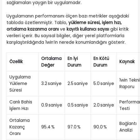
sağlamaları yaygın bir uygulamadır.
Uygulamanın performansını ölçen bazı metrikler aşağıdaki
tabloda özetlenmiştir. Tablo,
yükleme süresi, işlem hızı,
ortalama kazanma oranı
ve
kayıtlı kullanıcı sayısı
gibi kritik
verileri içerir. Bu sayısal bilgiler, diğer yerel platformlarla
karşılaştırıldığında 1win’in nerede konumlandığını gösterir.
Ortalama
En İyi
En Kötü
Özellik
Kaynak
Değer
Durum
Durum
Uygulama
1win Tekni
Yükleme
3.2 saniye
2.5 saniye
5.0 saniye
Raporu
Süresi
Canlı Bahis
Performa
0.9 saniye
0.5 saniye
2.0 saniye
İşlem Hızı
Testi
Ortalama
Bağlantı
Kazanç
95.4 %
97.0 %
90.0 %
Analizi
Oranı