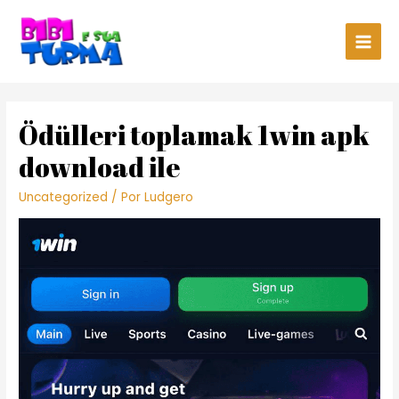
Main
Men
Ödülleri toplamak 1win apk
download ile
Uncategorized
/ Por
Ludgero