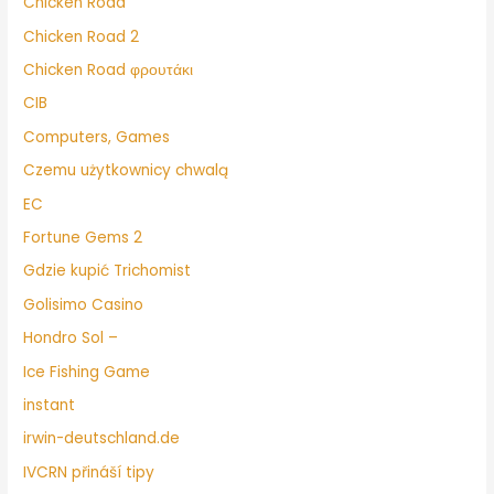
Chicken Road
Chicken Road 2
Chicken Road φρουτάκι
CIB
Computers, Games
Czemu użytkownicy chwalą
EC
Fortune Gems 2
Gdzie kupić Trichomist
Golisimo Casino
Hondro Sol –
Ice Fishing Game
instant
irwin-deutschland.de
IVCRN přináší tipy