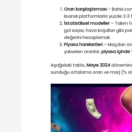
Oran karşılaştırması
– Bahis.com
lisanslı platformlarla yüzde 2‑3 
İstatistiksel modeller
– Takım fo
gol sayısı, hava koşulları gibi p
değerini hesaplamak.
Piyasa hareketleri
– Maçdan önce
yükselen oranlar,
piyasa içinde 
Aşağıdaki tablo,
Mayıs 2024
döneminde
sunduğu ortalama oran ve marj (% ola