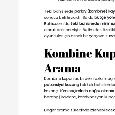
Tekli bahislerde
parlay (kombine) kay
sonucu belirleyicidir. Bu da
bütçe yön
Bahis.com’da
tekli bahislerde minimum
olarak belirlenmiştir. Bu limitler, özelli
oyuncular için esnek bir çerçeve sunar
Kombine Kup
Arama
Kombine kuponlar, birden fazla maçı 
potansiyel kazanç
tek tek bahislerden
kazanç,
tüm seçimlerin doğru olması
betting) kavramı, kombinasyon kuponl
Değer arama sürecinde izlenebilecek 