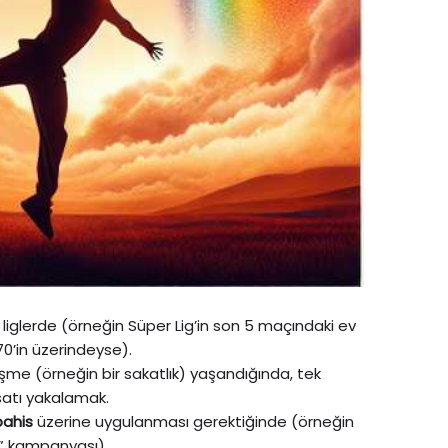
liglerde (örneğin Süper Lig’in son 5 maçındaki ev
70’in üzerindeyse).
işme (örneğin bir sakatlık) yaşandığında, tek
rsatı yakalamak.
bahis
üzerine uygulanması gerektiğinde (örneğin
ç” kampanyası).