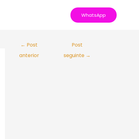
19/2020
Fale Conosco
WhatsApp
←
Post
Post
anterior
seguinte
→