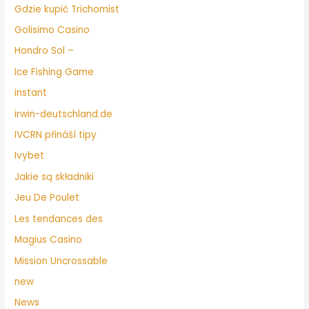
Gdzie kupić Trichomist
Golisimo Casino
Hondro Sol –
Ice Fishing Game
instant
irwin-deutschland.de
IVCRN přináší tipy
Ivybet
Jakie są składniki
Jeu De Poulet
Les tendances des
Magius Casino
Mission Uncrossable
new
News