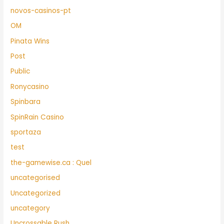
novos-casinos-pt
OM
Pinata Wins
Post
Public
Ronycasino
Spinbara
SpinRain Casino
sportaza
test
the-gamewise.ca : Quel
uncategorised
Uncategorized
uncategory
Uncrossable Rush