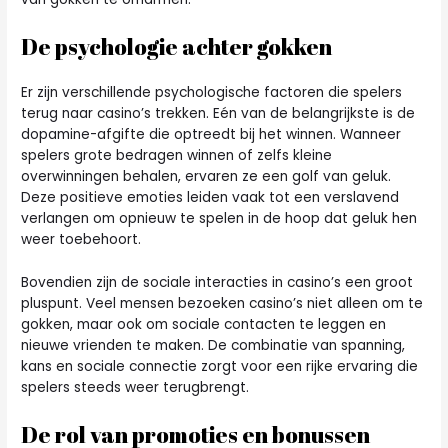
De psychologie achter gokken
Er zijn verschillende psychologische factoren die spelers
terug naar casino’s trekken. Eén van de belangrijkste is de
dopamine-afgifte die optreedt bij het winnen. Wanneer
spelers grote bedragen winnen of zelfs kleine
overwinningen behalen, ervaren ze een golf van geluk.
Deze positieve emoties leiden vaak tot een verslavend
verlangen om opnieuw te spelen in de hoop dat geluk hen
weer toebehoort.
Bovendien zijn de sociale interacties in casino’s een groot
pluspunt. Veel mensen bezoeken casino’s niet alleen om te
gokken, maar ook om sociale contacten te leggen en
nieuwe vrienden te maken. De combinatie van spanning,
kans en sociale connectie zorgt voor een rijke ervaring die
spelers steeds weer terugbrengt.
De rol van promoties en bonussen