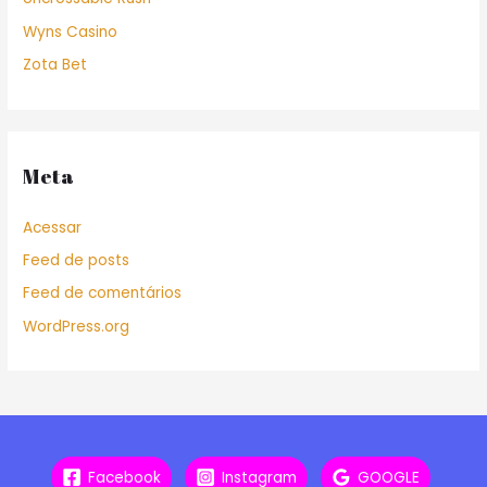
Wyns Casino
Zota Bet
Meta
Acessar
Feed de posts
Feed de comentários
WordPress.org
Facebook
Instagram
GOOGLE