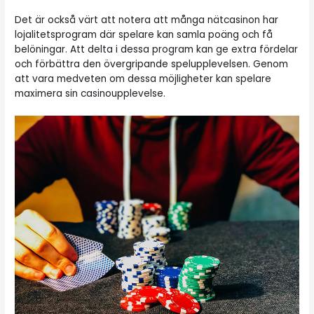
Det är också värt att notera att många nätcasinon har
lojalitetsprogram där spelare kan samla poäng och få
belöningar. Att delta i dessa program kan ge extra fördelar
och förbättra den övergripande spelupplevelsen. Genom
att vara medveten om dessa möjligheter kan spelare
maximera sin casinoupplevelse.