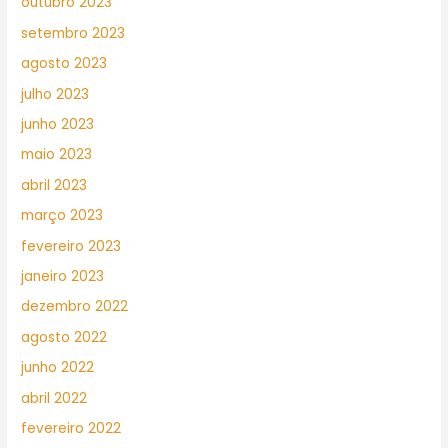
outubro 2023
setembro 2023
agosto 2023
julho 2023
junho 2023
maio 2023
abril 2023
março 2023
fevereiro 2023
janeiro 2023
dezembro 2022
agosto 2022
junho 2022
abril 2022
fevereiro 2022