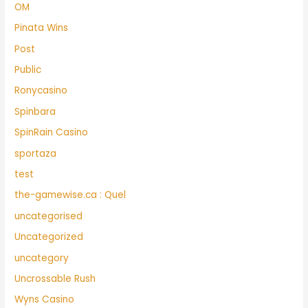
OM
Pinata Wins
Post
Public
Ronycasino
Spinbara
SpinRain Casino
sportaza
test
the-gamewise.ca : Quel
uncategorised
Uncategorized
uncategory
Uncrossable Rush
Wyns Casino