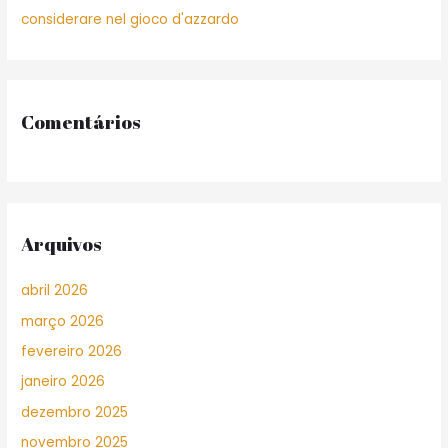
considerare nel gioco d'azzardo
Comentários
Arquivos
abril 2026
março 2026
fevereiro 2026
janeiro 2026
dezembro 2025
novembro 2025