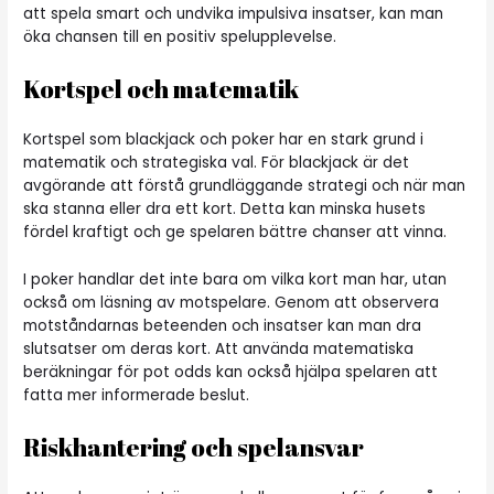
att spela smart och undvika impulsiva insatser, kan man
öka chansen till en positiv spelupplevelse.
Kortspel och matematik
Kortspel som blackjack och poker har en stark grund i
matematik och strategiska val. För blackjack är det
avgörande att förstå grundläggande strategi och när man
ska stanna eller dra ett kort. Detta kan minska husets
fördel kraftigt och ge spelaren bättre chanser att vinna.
I poker handlar det inte bara om vilka kort man har, utan
också om läsning av motspelare. Genom att observera
motståndarnas beteenden och insatser kan man dra
slutsatser om deras kort. Att använda matematiska
beräkningar för pot odds kan också hjälpa spelaren att
fatta mer informerade beslut.
Riskhantering och spelansvar