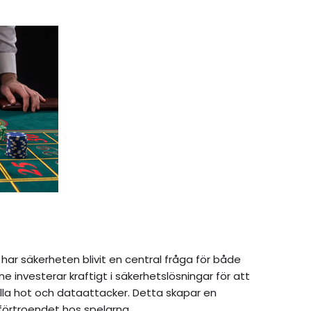
.
har säkerheten blivit en central fråga för både
e investerar kraftigt i säkerhetslösningar för att
lla hot och dataattacker. Detta skapar en
förtroendet hos spelarna.