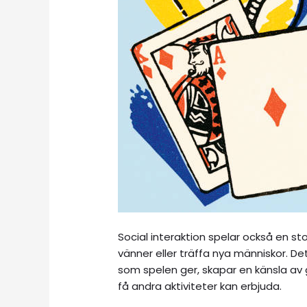
Social interaktion spelar också en s
vänner eller träffa nya människor. D
som spelen ger, skapar en känsla 
få andra aktiviteter kan erbjuda.