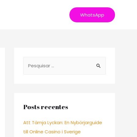
19/2020
Fale Conosco
WhatsApp
S
e
a
r
c
Posts recentes
h
f
Att Tämja Lyckan: En Nybörjarguide
o
till Online Casino i Sverige
r