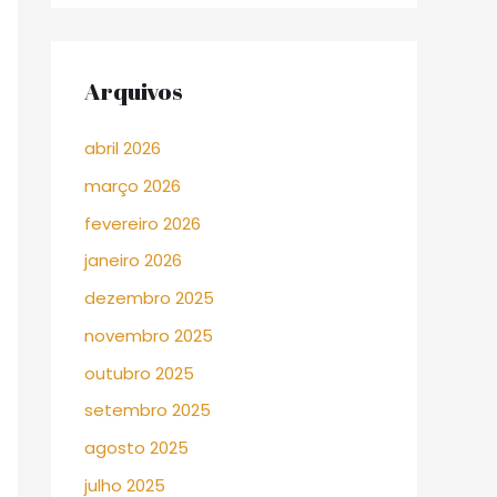
Arquivos
abril 2026
março 2026
fevereiro 2026
janeiro 2026
dezembro 2025
novembro 2025
outubro 2025
setembro 2025
agosto 2025
julho 2025