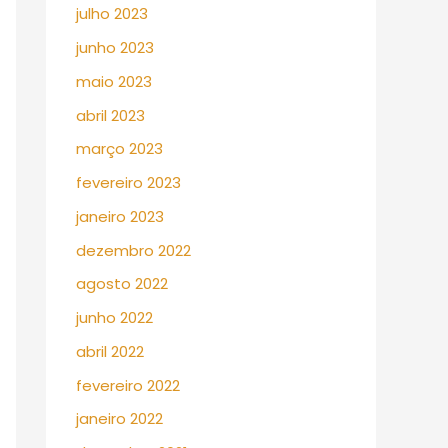
julho 2023
junho 2023
maio 2023
abril 2023
março 2023
fevereiro 2023
janeiro 2023
dezembro 2022
agosto 2022
junho 2022
abril 2022
fevereiro 2022
janeiro 2022