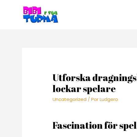
Utforska dragnings
lockar spelare
Uncategorized
/ Por
Ludgero
Fascination för spel