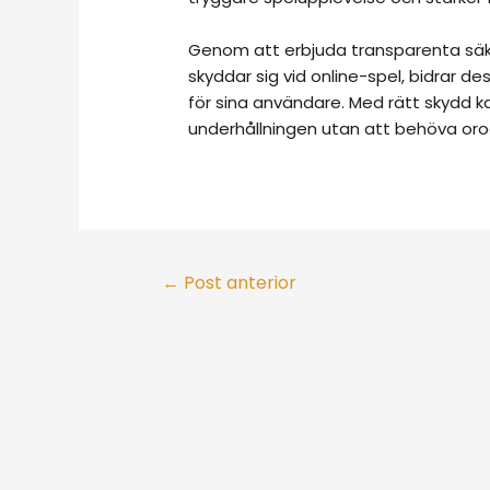
Genom att erbjuda transparenta sä
skyddar sig vid online-spel, bidrar de
för sina användare. Med rätt skydd k
underhållningen utan att behöva oroa 
Navegação
←
Post anterior
de
Post