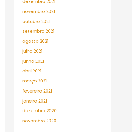
dezembro 2021
novembro 2021
outubro 2021
setembro 2021
agosto 2021
julho 2021
junho 2021
abril 2021
março 2021
fevereiro 2021
janeiro 2021
dezembro 2020
novembro 2020