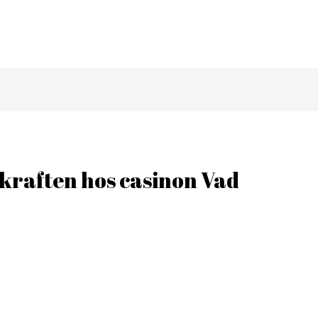
Home
Quem Somos
Entrevistas
Campanha 20
kraften hos casinon Vad