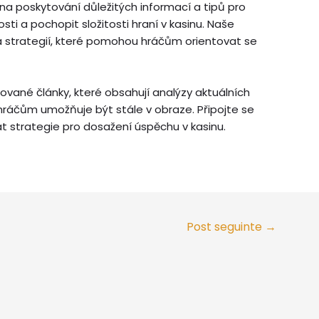
a poskytování důležitých informací a tipů pro
osti a pochopit složitosti hraní v kasinu. Naše
 a strategií, které pomohou hráčům orientovat se
ované články, které obsahují analýzy aktuálních
 hráčům umožňuje být stále v obraze. Připojte se
at strategie pro dosažení úspěchu v kasinu.
Post seguinte
→