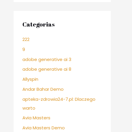
Categorias
222
9
adobe generative ai 3
adobe generative ai 8
Allyspin
Andar Bahar Demo
apteka-zdrowia24-7.pl: Dlaczego
warto
Avia Masters
Avia Masters Demo