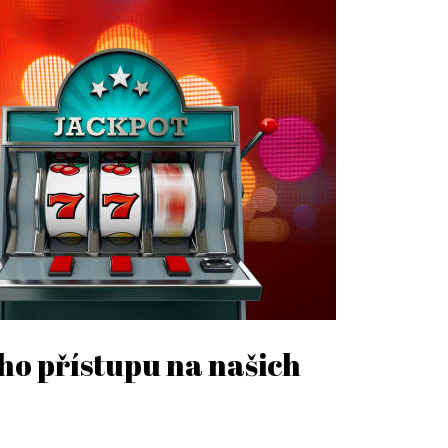
ho přístupu na našich