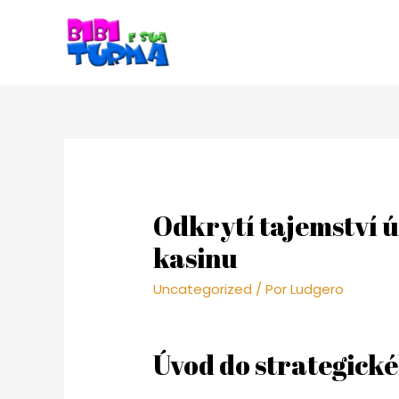
Odkrytí tajemství ú
kasinu
Uncategorized
/ Por
Ludgero
Úvod do strategické