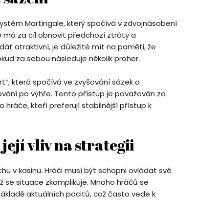
systém Martingale, který spočívá v zdvojnásobení
 má za cíl obnovit předchozí ztráty a
t atraktivní, je důležité mít na paměti, že
okud za sebou následuje několik proher.
ert”, která spočívá ve zvyšování sázek o
ování po výhře. Tento přístup je považován za
hráče, kteří preferují stabilnější přístup k
ejí vliv na strategii
ěchu v kasinu. Hráči musí být schopni ovládat své
yž se situace zkomplikuje. Mnoho hráčů se
ákladě aktuálních pocitů, což často vede k