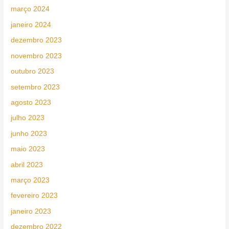
março 2024
janeiro 2024
dezembro 2023
novembro 2023
outubro 2023
setembro 2023
agosto 2023
julho 2023
junho 2023
maio 2023
abril 2023
março 2023
fevereiro 2023
janeiro 2023
dezembro 2022