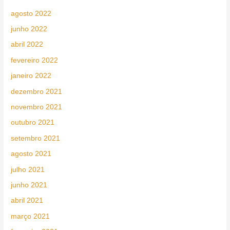
agosto 2022
junho 2022
abril 2022
fevereiro 2022
janeiro 2022
dezembro 2021
novembro 2021
outubro 2021
setembro 2021
agosto 2021
julho 2021
junho 2021
abril 2021
março 2021