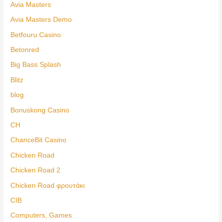
Avia Masters
Avia Masters Demo
Betfouru Casino
Betonred
Big Bass Splash
Blitz
blog
Bonuskong Casino
CH
ChanceBit Casino
Chicken Road
Chicken Road 2
Chicken Road φρουτάκι
CIB
Computers, Games