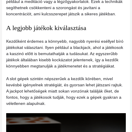
például a meditáció vagy a légzőgyakorlatok. Ezek a technikák
segíthetnek csökkenteni a szorongást és javítani a
koncentrációt, ami kulcsszerepet játszik a sikeres játékban.
A legjobb játékok kiválasztása
Kezdőként érdemes a könnyebb, nagyobb nyerési eséllyel bíró
játékokat választani. Ilyen például a blackjack, ahol a játékosok
a kaszinó előtt is bemutathatják a tudásukat. Az egyszerűbb
játékok általában kisebb kockázatot jelentenek, így a kezdők
könnyebben megtanulják a játékmenetet és a stratégiákat.
A slot gépek szintén népszerűek a kezdők körében, mivel
kevésbé igényelnek stratégiát, és gyorsan lehet játszani rajtuk.
A jackpot lehetőségek miatt sokan vonzónak találják őket, de
fontos, hogy a játékosok tudják, hogy ezek a gépek gyakran a
véletlenen alapulnak.