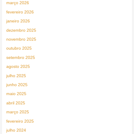
março 2026
fevereiro 2026
janeiro 2026
dezembro 2025
novembro 2025
outubro 2025
setembro 2025
agosto 2025
julho 2025
junho 2025
maio 2025
abril 2025
março 2025
fevereiro 2025
julho 2024