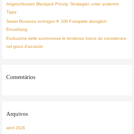
Angeschlossen Blackjack Prinzip: Strategien unter anderem
:
Tipps
Sweet Bonanza vortragen ᐈ 100 Freispiele abzüglich
Einzahlung
Evoluzione delle scommesse le tendenze future da considerare
nel gioco d'azzardo
Comentários
Arquivos
abril 2026