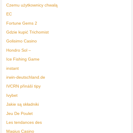
Czemu użytkownicy chwalą
EC
Fortune Gems 2
Gdzie kupić Trichomist
Golisimo Casino
Hondro Sol –
Ice Fishing Game
instant
irwin-deutschland.de
IVCRN přináší tipy
Ivybet
Jakie są składniki
Jeu De Poulet
Les tendances des
Magius Casino