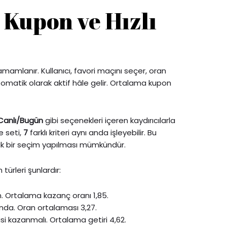
Kupon ve Hızlı
mamlanır. Kullanıcı, favori maçını seçer, oran
omatik olarak aktif hâle gelir. Ortalama kupon
Canlı/Bugün
gibi seçenekleri içeren kaydırıcılarla
re seti,
7
farklı kriteri aynı anda işleyebilir. Bu
k bir seçim yapılması mümkündür.
 türleri şunlardır:
. Ortalama kazanç oranı 1,85.
onda. Oran ortalaması 3,27.
si kazanmalı. Ortalama getiri 4,62.