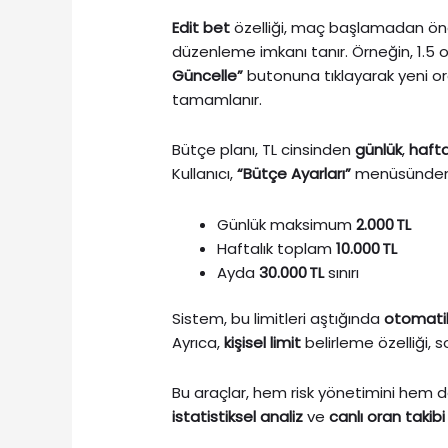
Edit bet
özelliği, maç başlamadan önc
düzenleme imkanı tanır. Örneğin, 1.5 or
Güncelle”
butonuna tıklayarak yeni or
tamamlanır.
Bütçe planı, TL cinsinden
günlük
,
hafta
Kullanıcı,
“Bütçe Ayarları”
menüsünden ş
Günlük maksimum
2.000 TL
Haftalık toplam
10.000 TL
Ayda
30.000 TL
sınırı
Sistem, bu limitleri aştığında
otomati
Ayrıca,
kişisel limit
belirleme özelliği, 
Bu araçlar, hem risk yönetimini hem de
istatistiksel analiz
ve
canlı oran takibi