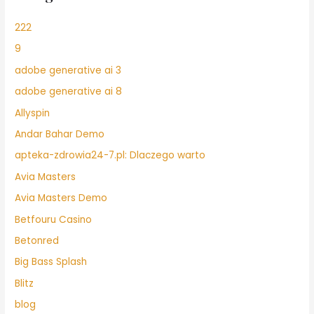
222
9
adobe generative ai 3
adobe generative ai 8
Allyspin
Andar Bahar Demo
apteka-zdrowia24-7.pl: Dlaczego warto
Avia Masters
Avia Masters Demo
Betfouru Casino
Betonred
Big Bass Splash
Blitz
blog