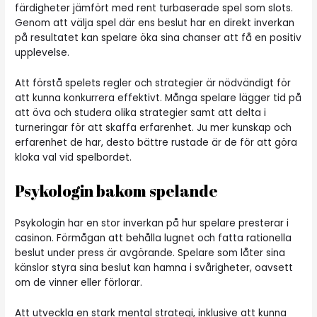
färdigheter jämfört med rent turbaserade spel som slots.
Genom att välja spel där ens beslut har en direkt inverkan
på resultatet kan spelare öka sina chanser att få en positiv
upplevelse.
Att förstå spelets regler och strategier är nödvändigt för
att kunna konkurrera effektivt. Många spelare lägger tid på
att öva och studera olika strategier samt att delta i
turneringar för att skaffa erfarenhet. Ju mer kunskap och
erfarenhet de har, desto bättre rustade är de för att göra
kloka val vid spelbordet.
Psykologin bakom spelande
Psykologin har en stor inverkan på hur spelare presterar i
casinon. Förmågan att behålla lugnet och fatta rationella
beslut under press är avgörande. Spelare som låter sina
känslor styra sina beslut kan hamna i svårigheter, oavsett
om de vinner eller förlorar.
Att utveckla en stark mental strategi, inklusive att kunna