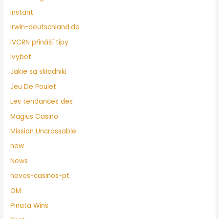
instant
irwin-deutschland.de
IVCRN přináší tipy
Ivybet
Jakie są składniki
Jeu De Poulet
Les tendances des
Magius Casino
Mission Uncrossable
new
News
novos-casinos-pt
OM
Pinata Wins