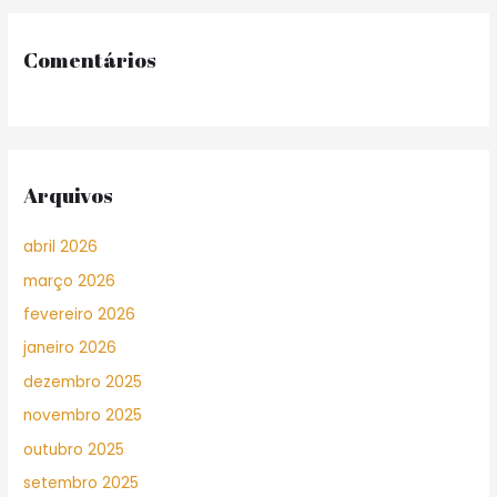
Comentários
Arquivos
abril 2026
março 2026
fevereiro 2026
janeiro 2026
dezembro 2025
novembro 2025
outubro 2025
setembro 2025