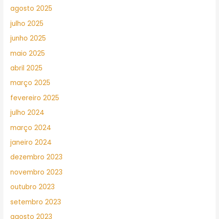
agosto 2025
julho 2025
junho 2025
maio 2025
abril 2025
março 2025
fevereiro 2025
julho 2024
março 2024
janeiro 2024
dezembro 2023
novembro 2023
outubro 2023
setembro 2023
agosto 2023