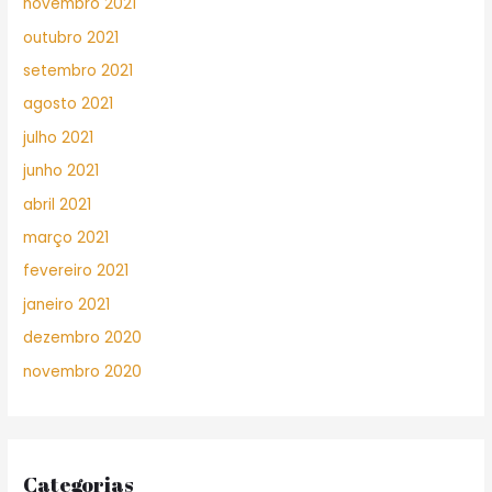
novembro 2021
outubro 2021
setembro 2021
agosto 2021
julho 2021
junho 2021
abril 2021
março 2021
fevereiro 2021
janeiro 2021
dezembro 2020
novembro 2020
Categorias