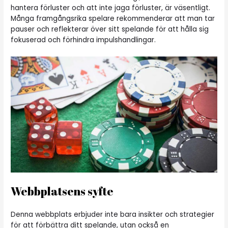
hantera förluster och att inte jaga förluster, är väsentligt.
Många framgångsrika spelare rekommenderar att man tar
pauser och reflekterar över sitt spelande för att hålla sig
fokuserad och förhindra impulshandlingar.
Webbplatsens syfte
Denna webbplats erbjuder inte bara insikter och strategier
för att förbättra ditt spelande, utan också en