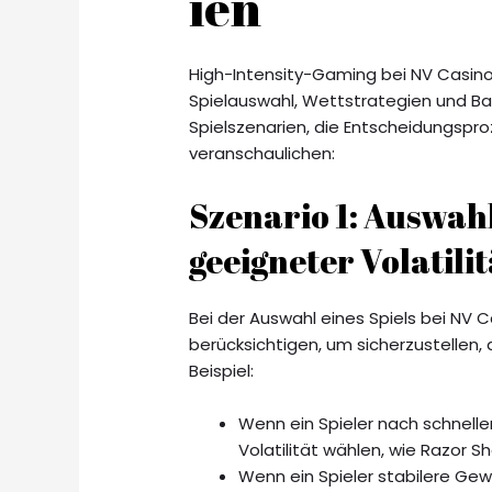
ien
High-Intensity-Gaming bei NV Casino
Spielauswahl, Wettstrategien und Ban
Spielszenarien, die Entscheidungsp
veranschaulichen:
Szenario 1: Auswahl
geeigneter Volatilit
Bei der Auswahl eines Spiels bei NV 
berücksichtigen, um sicherzustellen, 
Beispiel:
Wenn ein Spieler nach schnelle
Volatilität wählen, wie Razor Sh
Wenn ein Spieler stabilere Gewi