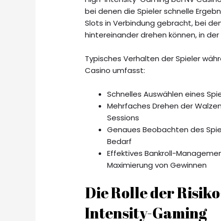
bei denen die Spieler schnelle Ergebnis
Slots in Verbindung gebracht, bei de
hintereinander drehen können, in de
Typisches Verhalten der Spieler wäh
Casino umfasst:
Schnelles Auswählen eines Spie
Mehrfaches Drehen der Walzen 
Sessions
Genaues Beobachten des Spiel
Bedarf
Effektives Bankroll-Managemen
Maximierung von Gewinnen
Die Rolle der Risik
Intensity-Gaming