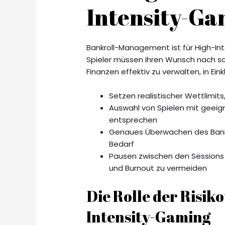
Intensity-Ga
Bankroll-Management ist für High-Int
Spieler müssen ihren Wunsch nach sch
Finanzen effektiv zu verwalten, in Ein
Setzen realistischer Wettlimit
Auswahl von Spielen mit geeigne
entsprechen
Genaues Überwachen des Bankr
Bedarf
Pausen zwischen den Sessions 
und Burnout zu vermeiden
Die Rolle der Risik
Intensity-Gaming