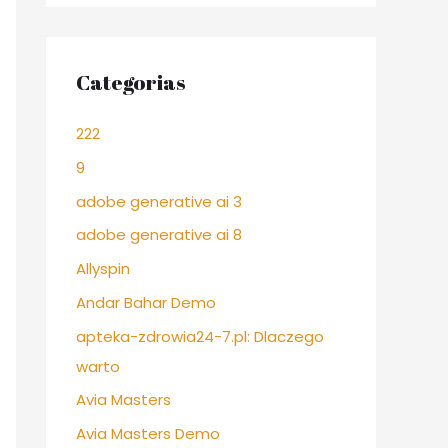
Categorias
222
9
adobe generative ai 3
adobe generative ai 8
Allyspin
Andar Bahar Demo
apteka-zdrowia24-7.pl: Dlaczego
warto
Avia Masters
Avia Masters Demo