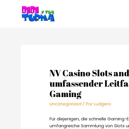
NV Casino Slots and
umfassender Leitfa
Gaming
Uncategorized
/ Por
Ludgero
Für diejenigen, die schnelle Gaming-
umfangreiche Sammlung von Slots un