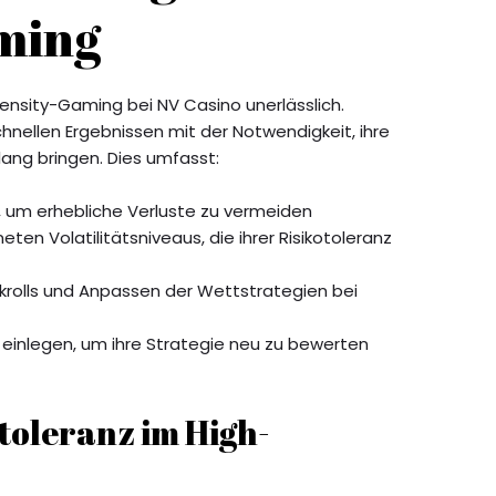
ming
ensity-Gaming bei NV Casino unerlässlich.
nellen Ergebnissen mit der Notwendigkeit, ihre
klang bringen. Dies umfasst:
s, um erhebliche Verluste zu vermeiden
ten Volatilitätsniveaus, die ihrer Risikotoleranz
olls und Anpassen der Wettstrategien bei
einlegen, um ihre Strategie neu zu bewerten
otoleranz im High-