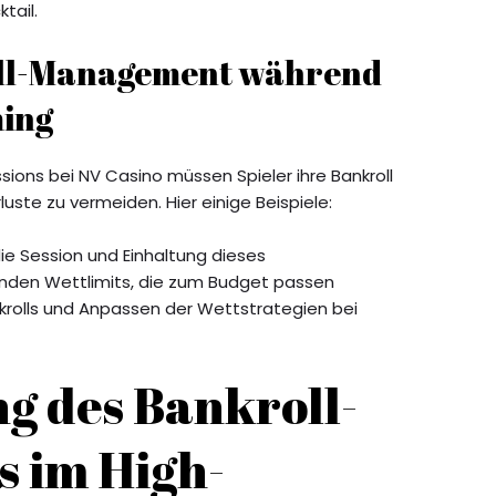
ktail.
oll-Management während
ming
ons bei NV Casino müssen Spieler ihre Bankroll
luste zu vermeiden. Hier einige Beispiele:
ie Session und Einhaltung dieses
nden Wettlimits, die zum Budget passen
olls und Anpassen der Wettstrategien bei
g des Bankroll-
 im High-