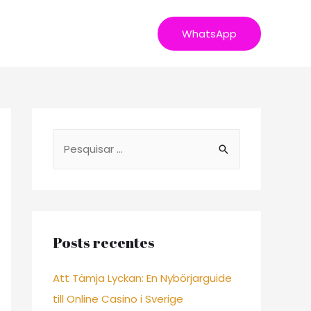
19/2020
Fale Conosco
WhatsApp
S
e
a
r
c
Posts recentes
h
f
Att Tämja Lyckan: En Nybörjarguide
o
till Online Casino i Sverige
r