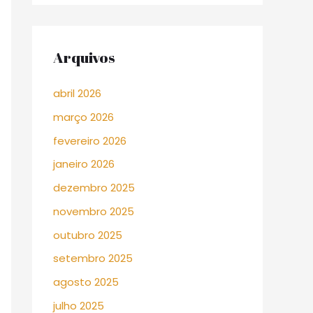
Arquivos
abril 2026
março 2026
fevereiro 2026
janeiro 2026
dezembro 2025
novembro 2025
outubro 2025
setembro 2025
agosto 2025
julho 2025