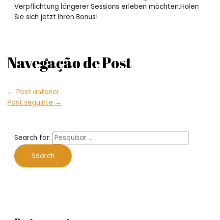
Verpflichtung längerer Sessions erleben möchten.Holen
Sie sich jetzt Ihren Bonus!
Navegação de Post
←
Post anterior
Post seguinte
→
Search for: