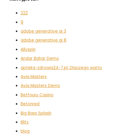
222
9
adobe generative ai 3
adobe generative ai 8
Allyspin
Andar Bahar Demo
apteka-zdrowia24-7.pl: Dlaczego warto
Avia Masters
Avia Masters Demo
Betfouru Casino
Betonred
Big Bass Splash
Blitz
blog