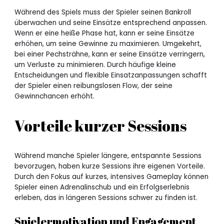
Während des Spiels muss der Spieler seinen Bankroll
überwachen und seine Einsätze entsprechend anpassen.
Wenn er eine heiße Phase hat, kann er seine Einsätze
erhöhen, um seine Gewinne zu maximieren. Umgekehrt,
bei einer Pechsträhne, kann er seine Einsätze verringern,
um Verluste zu minimieren. Durch häufige kleine
Entscheidungen und flexible Einsatzanpassungen schafft
der Spieler einen reibungslosen Flow, der seine
Gewinnchancen erhöht.
Vorteile kurzer Sessions
Während manche Spieler längere, entspannte Sessions
bevorzugen, haben kurze Sessions ihre eigenen Vorteile.
Durch den Fokus auf kurzes, intensives Gameplay können
Spieler einen Adrenalinschub und ein Erfolgserlebnis
erleben, das in längeren Sessions schwer zu finden ist.
Spielermotivation und Engagement