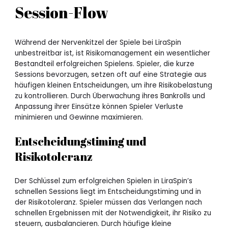
Session-Flow
Während der Nervenkitzel der Spiele bei LiraSpin
unbestreitbar ist, ist Risikomanagement ein wesentlicher
Bestandteil erfolgreichen Spielens. Spieler, die kurze
Sessions bevorzugen, setzen oft auf eine Strategie aus
häufigen kleinen Entscheidungen, um ihre Risikobelastung
zu kontrollieren. Durch Überwachung ihres Bankrolls und
Anpassung ihrer Einsätze können Spieler Verluste
minimieren und Gewinne maximieren.
Entscheidungstiming und
Risikotoleranz
Der Schlüssel zum erfolgreichen Spielen in LiraSpin’s
schnellen Sessions liegt im Entscheidungstiming und in
der Risikotoleranz. Spieler müssen das Verlangen nach
schnellen Ergebnissen mit der Notwendigkeit, ihr Risiko zu
steuern, ausbalancieren. Durch häufige kleine