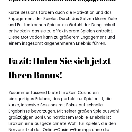
Kurze Sessions fördern auch die Motivation und das
Engagement der Spieler. Durch das Setzen klarer Ziele
und Fristen können Spieler ein Gefühl der Dringlichkeit
entwickeln, das sie zu effektiverem Spielen antreibt.
Diese Motivation kann zu größerem Engagement und
einem insgesamt angenehmeren Erlebnis führen.
Fazit: Holen Sie sich jetzt
Ihren Bonus!
Zusammenfassend bietet LiraSpin Casino ein
einzigartiges Erlebnis, das perfekt für Spieler ist, die
kurze, intensive Sessions mit Fokus auf schnelle
Ergebnisse bevorzugen. Mit seiner großen Spielauswahl,
großzügigen Boni und nahtlosem Mobile-Erlebnis ist
LiraSpin eine ausgezeichnete Wahl für Spieler, die den
Nervenkitzel des Online-Casino-Gamings ohne die