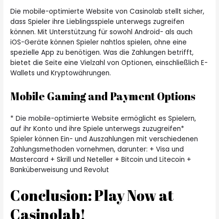
Die mobile-optimierte Website von Casinolab stellt sicher,
dass Spieler ihre Lieblingsspiele unterwegs zugreifen
können. Mit Unterstützung für sowohl Android- als auch
iOS-Geräte können Spieler nahtlos spielen, ohne eine
spezielle App zu benötigen. Was die Zahlungen betrifft,
bietet die Seite eine Vielzahl von Optionen, einschließlich E-
Wallets und Kryptowährungen.
Mobile Gaming and Payment Options
* Die mobile-optimierte Website ermöglicht es Spielern,
auf ihr Konto und ihre Spiele unterwegs zuzugreifen*
Spieler können Ein- und Auszahlungen mit verschiedenen
Zahlungsmethoden vornehmen, darunter: + Visa und
Mastercard + Skrill und Neteller + Bitcoin und Litecoin +
Banküberweisung und Revolut
Conclusion: Play Now at
Casinolab!