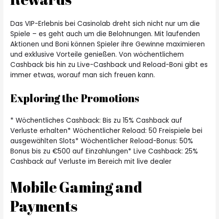
Das VIP-Erlebnis bei Casinolab dreht sich nicht nur um die
Spiele – es geht auch um die Belohnungen. Mit laufenden
Aktionen und Boni können Spieler ihre Gewinne maximieren
und exklusive Vorteile genießen. Von wöchentlichem
Cashback bis hin zu Live-Cashback und Reload-Boni gibt es
immer etwas, worauf man sich freuen kann.
Exploring the Promotions
* Wöchentliches Cashback: Bis zu 15% Cashback auf
Verluste erhalten* Wöchentlicher Reload: 50 Freispiele bei
ausgewählten Slots* Wöchentlicher Reload-Bonus: 50%
Bonus bis zu €500 auf Einzahlungen* Live Cashback: 25%
Cashback auf Verluste im Bereich mit live dealer
Mobile Gaming and
Payments