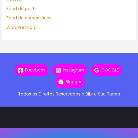
Feed de posts
Feed de comentários
WordPress.org
Facebook
Instagram
GOOGLE
Blogger
Todos os Direitos Reservados a Bibi e Sua Turma