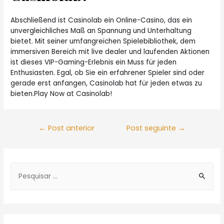
Abschließend ist Casinolab ein Online-Casino, das ein
unvergleichliches Maß an Spannung und Unterhaltung
bietet. Mit seiner umfangreichen Spielebibliothek, dem
immersiven Bereich mit live dealer und laufenden Aktionen
ist dieses VIP-Gaming-Erlebnis ein Muss für jeden
Enthusiasten. Egal, ob Sie ein erfahrener Spieler sind oder
gerade erst anfangen, Casinolab hat für jeden etwas zu
bieten.Play Now at Casinolab!
Navegação
←
Post anterior
Post seguinte
→
de
Post
S
e
a
r
c