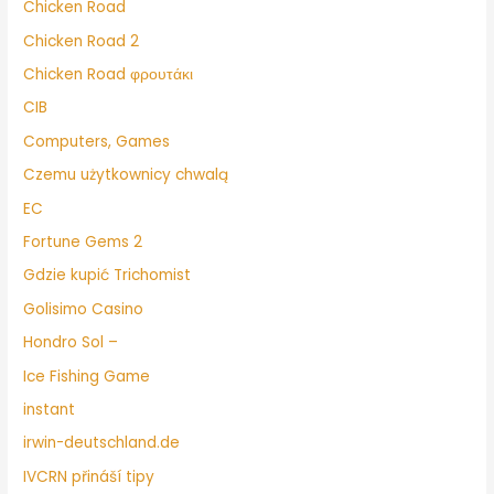
Chicken Road
Chicken Road 2
Chicken Road φρουτάκι
CIB
Computers, Games
Czemu użytkownicy chwalą
EC
Fortune Gems 2
Gdzie kupić Trichomist
Golisimo Casino
Hondro Sol –
Ice Fishing Game
instant
irwin-deutschland.de
IVCRN přináší tipy