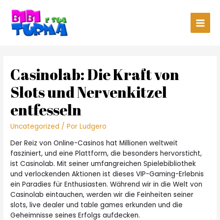
Main
Men
Casinolab: Die Kraft von
Slots und Nervenkitzel
entfesseln
Uncategorized
/ Por
Ludgero
Der Reiz von Online-Casinos hat Millionen weltweit
fasziniert, und eine Plattform, die besonders hervorsticht,
ist Casinolab. Mit seiner umfangreichen Spielebibliothek
und verlockenden Aktionen ist dieses VIP-Gaming-Erlebnis
ein Paradies für Enthusiasten. Während wir in die Welt von
Casinolab eintauchen, werden wir die Feinheiten seiner
slots, live dealer und table games erkunden und die
Geheimnisse seines Erfolgs aufdecken.