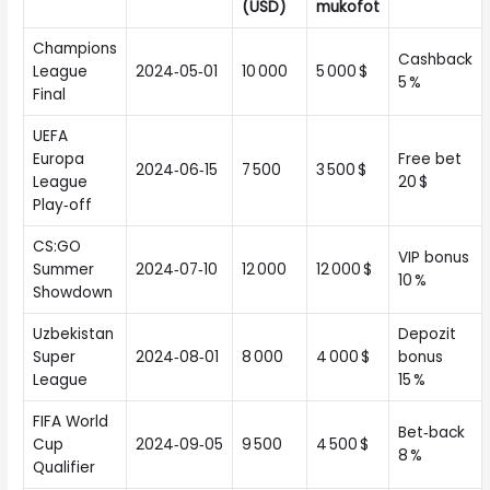
(USD)
mukofot
Champions
Cashback
League
2024‑05‑01
10 000
5 000 $
5 %
Final
UEFA
Europa
Free bet
2024‑06‑15
7 500
3 500 $
League
20 $
Play‑off
CS:GO
VIP bonus
Summer
2024‑07‑10
12 000
12 000 $
10 %
Showdown
Uzbekistan
Depozit
Super
2024‑08‑01
8 000
4 000 $
bonus
League
15 %
FIFA World
Bet‑back
Cup
2024‑09‑05
9 500
4 500 $
8 %
Qualifier