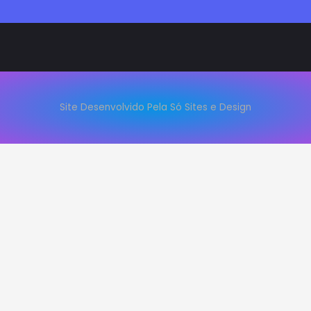
Site Desenvolvido Pela Só Sites e Design