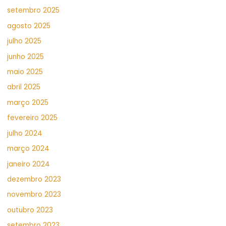
setembro 2025
agosto 2025
julho 2025
junho 2025
maio 2025
abril 2025
março 2025
fevereiro 2025
julho 2024
março 2024
janeiro 2024
dezembro 2023
novembro 2023
outubro 2023
setembro 2023