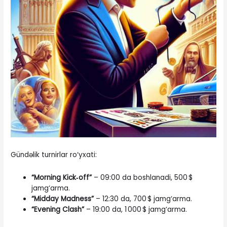
Gündəlik turnirlar ro‘yxati:
“Morning Kick‑off”
– 09:00 da boshlanadi, 500 $
jamg‘arma.
“Midday Madness”
– 12:30 da, 700 $ jamg‘arma.
“Evening Clash”
– 19:00 da, 1 000 $ jamg‘arma.