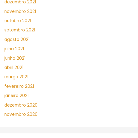
dezembro 2021
novembro 2021
outubro 2021
setembro 2021
agosto 2021
julho 2021
junho 2021
abril 2021
março 2021
fevereiro 2021
janeiro 2021
dezembro 2020
novembro 2020