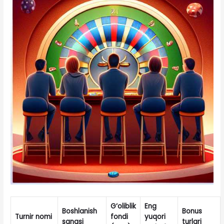
G‘oliblik
Eng
Boshlanish
Bonus
Turnir nomi
fondi
yuqori
sanasi
turlari