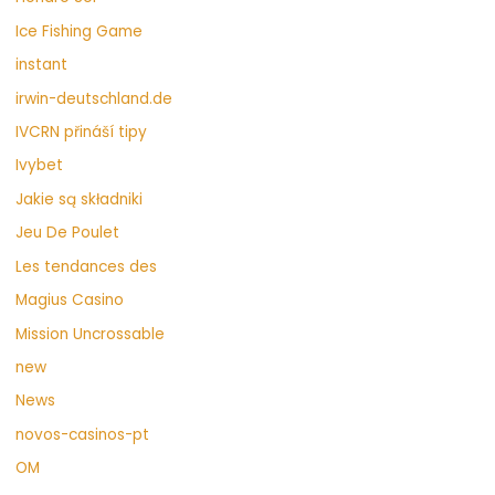
Ice Fishing Game
instant
irwin-deutschland.de
IVCRN přináší tipy
Ivybet
Jakie są składniki
Jeu De Poulet
Les tendances des
Magius Casino
Mission Uncrossable
new
News
novos-casinos-pt
OM