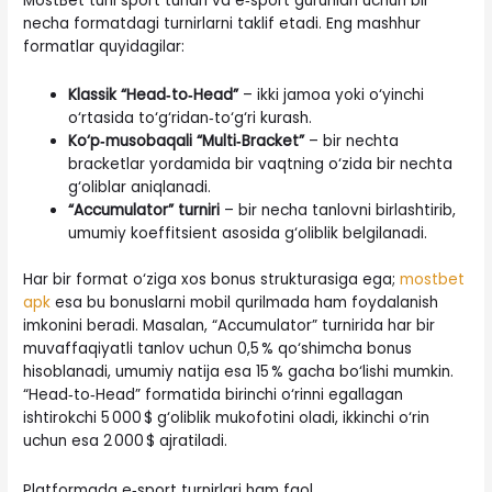
MostBet turli sport turlari va e‑sport guruhlari uchun bir
necha formatdagi turnirlarni taklif etadi. Eng mashhur
formatlar quyidagilar:
Klassik “Head‑to‑Head”
– ikki jamoa yoki o‘yinchi
o‘rtasida to‘g‘ridan‑to‘g‘ri kurash.
Ko‘p‑musobaqali “Multi‑Bracket”
– bir nechta
bracketlar yordamida bir vaqtning o‘zida bir nechta
g‘oliblar aniqlanadi.
“Accumulator” turniri
– bir necha tanlovni birlashtirib,
umumiy koeffitsient asosida g‘oliblik belgilanadi.
Har bir format o‘ziga xos bonus strukturasiga ega;
mostbet
apk
esa bu bonuslarni mobil qurilmada ham foydalanish
imkonini beradi. Masalan, “Accumulator” turnirida har bir
muvaffaqiyatli tanlov uchun 0,5 % qo‘shimcha bonus
hisoblanadi, umumiy natija esa 15 % gacha bo‘lishi mumkin.
“Head‑to‑Head” formatida birinchi o‘rinni egallagan
ishtirokchi 5 000 $ g‘oliblik mukofotini oladi, ikkinchi o‘rin
uchun esa 2 000 $ ajratiladi.
Platformada e‑sport turnirlari ham faol