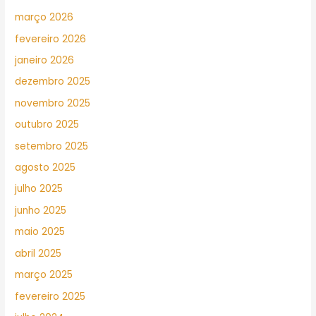
março 2026
fevereiro 2026
janeiro 2026
dezembro 2025
novembro 2025
outubro 2025
setembro 2025
agosto 2025
julho 2025
junho 2025
maio 2025
abril 2025
março 2025
fevereiro 2025