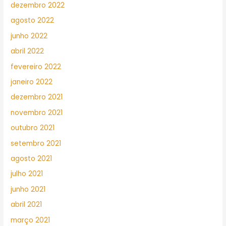
dezembro 2022
agosto 2022
junho 2022
abril 2022
fevereiro 2022
janeiro 2022
dezembro 2021
novembro 2021
outubro 2021
setembro 2021
agosto 2021
julho 2021
junho 2021
abril 2021
março 2021