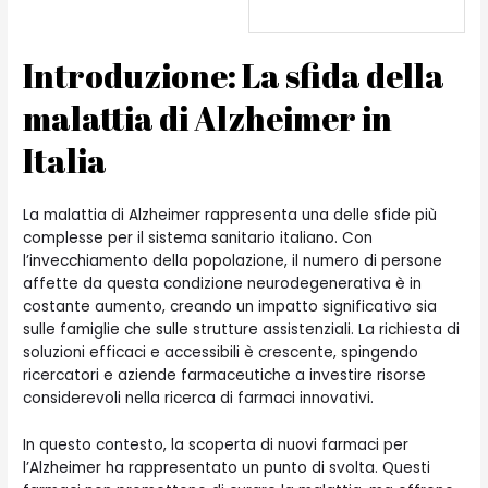
Introduzione: La sfida della
malattia di Alzheimer in
Italia
La malattia di Alzheimer rappresenta una delle sfide più
complesse per il sistema sanitario italiano. Con
l’invecchiamento della popolazione, il numero di persone
affette da questa condizione neurodegenerativa è in
costante aumento, creando un impatto significativo sia
sulle famiglie che sulle strutture assistenziali. La richiesta di
soluzioni efficaci e accessibili è crescente, spingendo
ricercatori e aziende farmaceutiche a investire risorse
considerevoli nella ricerca di farmaci innovativi.
In questo contesto, la scoperta di nuovi farmaci per
l’Alzheimer ha rappresentato un punto di svolta. Questi