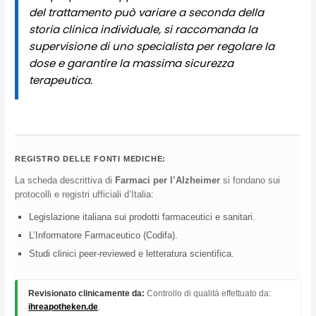
del trattamento può variare a seconda della
storia clinica individuale, si raccomanda la
supervisione di uno specialista per regolare la
dose e garantire la massima sicurezza
terapeutica.
REGISTRO DELLE FONTI MEDICHE:
La scheda descrittiva di
Farmaci per l’Alzheimer
si fondano sui
protocolli e registri ufficiali d’Italia:
Legislazione italiana sui prodotti farmaceutici e sanitari.
L’Informatore Farmaceutico (Codifa).
Studi clinici peer-reviewed e letteratura scientifica.
Revisionato clinicamente da:
Controllo di qualità effettuato da:
ihreapotheken.de
.