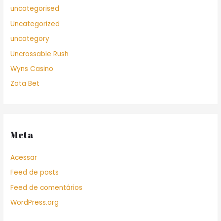
uncategorised
Uncategorized
uncategory
Uncrossable Rush
Wyns Casino
Zota Bet
Meta
Acessar
Feed de posts
Feed de comentários
WordPress.org