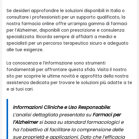
Se desideri approfondire le soluzioni disponibili in Italia o
consultare i professionisti per un supporto qualificato, la
nostra farmacia online offre un’ampia gamma di farmaci
per l’Alzheimer, disponibili con prescrizione e consulenza
specializzata. Ricorda sempre di affidarti a medici e
specialisti per un percorso terapeutico sicuro e adeguato
alle tue esigenze.
La conoscenza e l’informazione sono strumenti
fondamentali per affrontare questa sfida. Visita il nostro
sito per scoprire le ultime novità e approfitta della nostra
assistenza dedicata per trovare le soluzioni più adatte a te
e ai tuoi cari.
Informazioni Cliniche e Uso Responsabile:
L’analisi dettagliata presentata su
Farmaci per
l’Alzheimer
si basa su standard farmacologici e
ha l’obiettivo di facilitare la comprensione delle
sue proprietà e applicazioni. Dato che l’efficacia