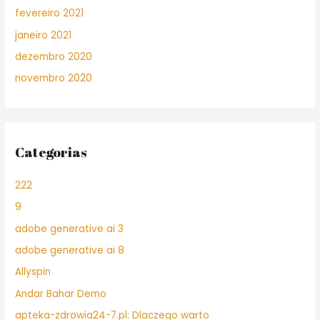
fevereiro 2021
janeiro 2021
dezembro 2020
novembro 2020
Categorias
222
9
adobe generative ai 3
adobe generative ai 8
Allyspin
Andar Bahar Demo
apteka-zdrowia24-7.pl: Dlaczego warto