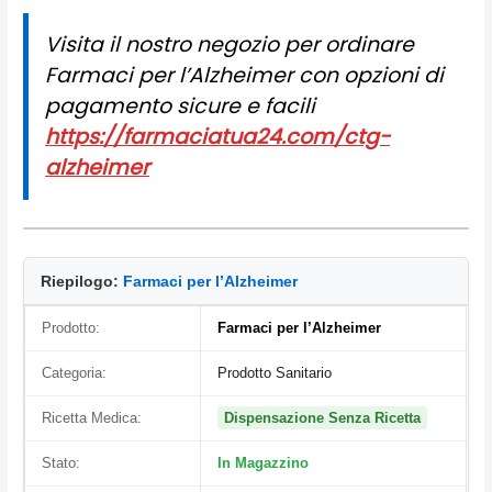
Visita il nostro negozio per ordinare
Farmaci per l’Alzheimer con opzioni di
pagamento sicure e facili
https://farmaciatua24.com/ctg-
alzheimer
Riepilogo:
Farmaci per l’Alzheimer
Prodotto:
Farmaci per l’Alzheimer
Categoria:
Prodotto Sanitario
Ricetta Medica:
Dispensazione Senza Ricetta
Stato:
In Magazzino