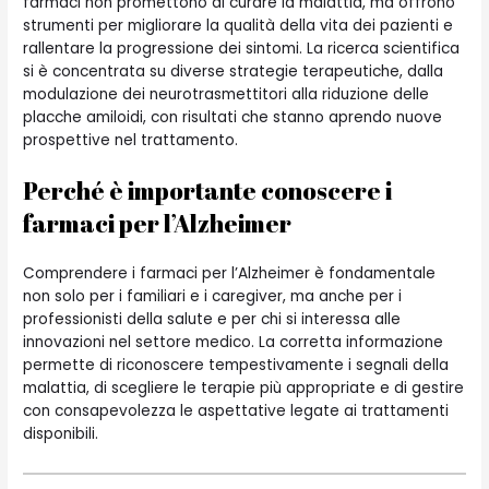
farmaci non promettono di curare la malattia, ma offrono
strumenti per migliorare la qualità della vita dei pazienti e
rallentare la progressione dei sintomi. La ricerca scientifica
si è concentrata su diverse strategie terapeutiche, dalla
modulazione dei neurotrasmettitori alla riduzione delle
placche amiloidi, con risultati che stanno aprendo nuove
prospettive nel trattamento.
Perché è importante conoscere i
farmaci per l’Alzheimer
Comprendere i farmaci per l’Alzheimer è fondamentale
non solo per i familiari e i caregiver, ma anche per i
professionisti della salute e per chi si interessa alle
innovazioni nel settore medico. La corretta informazione
permette di riconoscere tempestivamente i segnali della
malattia, di scegliere le terapie più appropriate e di gestire
con consapevolezza le aspettative legate ai trattamenti
disponibili.