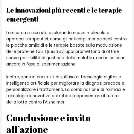
Le innovazioni più recenti e le terapie
emergenti
La ricerca clinica sta esplorando nuove molecole e
approcci terapeutici, come gli anticorpi monoclonali contro
le placche amiloidi e le terapie basate sulla modulazione
delle proteine tau. Questi sviluppi promettono di offrire
nuove possibilità di gestione della malattia, anche se sono
ancora in fase di sperimentazione.
Inoltre, sono in corso studi sull’uso di tecnologie digitali e
intelligenza artificiale per migliorare la diagnosi precoce e
personalizzare i trattamenti. La combinazione di farmaci e
tecnologie innovative potrebbe rappresentare il futuro
della lotta contro l’Alzheimer.
Conclusione e invito
all’azione