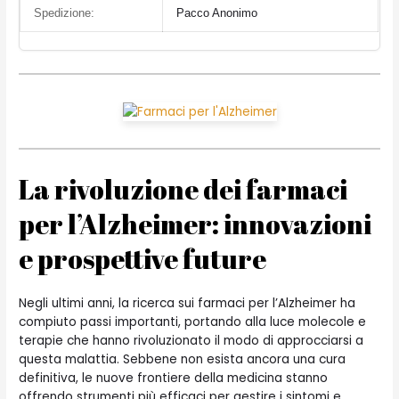
Spedizione:
Pacco Anonimo
La rivoluzione dei farmaci
per l’Alzheimer: innovazioni
e prospettive future
Negli ultimi anni, la ricerca sui farmaci per l’Alzheimer ha
compiuto passi importanti, portando alla luce molecole e
terapie che hanno rivoluzionato il modo di approcciarsi a
questa malattia. Sebbene non esista ancora una cura
definitiva, le nuove frontiere della medicina stanno
offrendo strumenti più efficaci per gestire i sintomi e