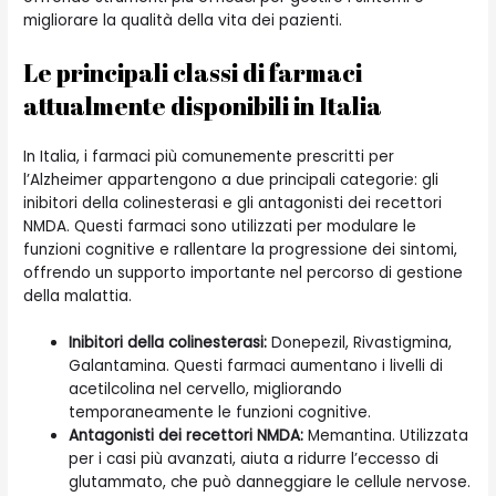
migliorare la qualità della vita dei pazienti.
Le principali classi di farmaci
attualmente disponibili in Italia
In Italia, i farmaci più comunemente prescritti per
l’Alzheimer appartengono a due principali categorie: gli
inibitori della colinesterasi e gli antagonisti dei recettori
NMDA. Questi farmaci sono utilizzati per modulare le
funzioni cognitive e rallentare la progressione dei sintomi,
offrendo un supporto importante nel percorso di gestione
della malattia.
Inibitori della colinesterasi:
Donepezil, Rivastigmina,
Galantamina. Questi farmaci aumentano i livelli di
acetilcolina nel cervello, migliorando
temporaneamente le funzioni cognitive.
Antagonisti dei recettori NMDA:
Memantina. Utilizzata
per i casi più avanzati, aiuta a ridurre l’eccesso di
glutammato, che può danneggiare le cellule nervose.