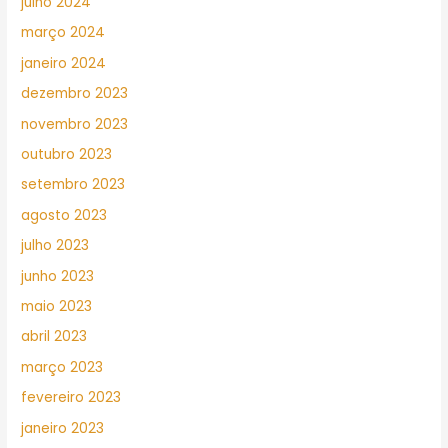
julho 2024
março 2024
janeiro 2024
dezembro 2023
novembro 2023
outubro 2023
setembro 2023
agosto 2023
julho 2023
junho 2023
maio 2023
abril 2023
março 2023
fevereiro 2023
janeiro 2023