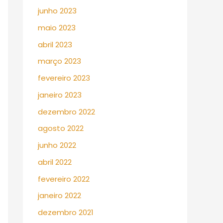
junho 2023
maio 2023
abril 2023
março 2023
fevereiro 2023
janeiro 2023
dezembro 2022
agosto 2022
junho 2022
abril 2022
fevereiro 2022
janeiro 2022
dezembro 2021