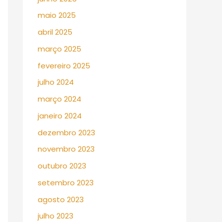
maio 2025
abril 2025
março 2025
fevereiro 2025
julho 2024
março 2024
janeiro 2024
dezembro 2023
novembro 2023
outubro 2023
setembro 2023
agosto 2023
julho 2023