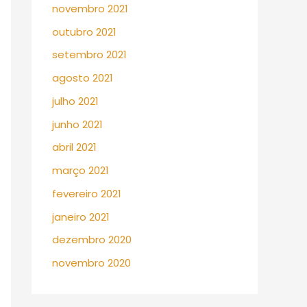
novembro 2021
outubro 2021
setembro 2021
agosto 2021
julho 2021
junho 2021
abril 2021
março 2021
fevereiro 2021
janeiro 2021
dezembro 2020
novembro 2020