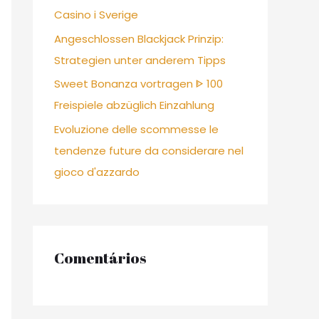
Casino i Sverige
Angeschlossen Blackjack Prinzip:
Strategien unter anderem Tipps
Sweet Bonanza vortragen ᐈ 100
Freispiele abzüglich Einzahlung
Evoluzione delle scommesse le
tendenze future da considerare nel
gioco d'azzardo
Comentários