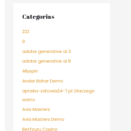
Categorias
222
9
adobe generative ai 3
adobe generative ai 8
Allyspin
Andar Bahar Demo
apteka-zdrowia24-7.pl: Dlaczego
warto
Avia Masters
Avia Masters Demo
Betfouru Casino