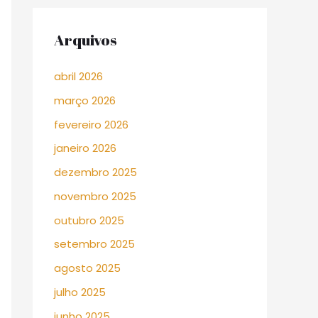
Arquivos
abril 2026
março 2026
fevereiro 2026
janeiro 2026
dezembro 2025
novembro 2025
outubro 2025
setembro 2025
agosto 2025
julho 2025
junho 2025