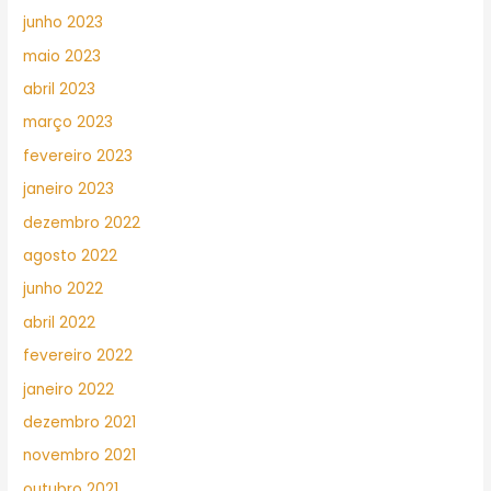
junho 2023
maio 2023
abril 2023
março 2023
fevereiro 2023
janeiro 2023
dezembro 2022
agosto 2022
junho 2022
abril 2022
fevereiro 2022
janeiro 2022
dezembro 2021
novembro 2021
outubro 2021