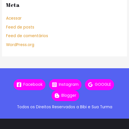
Meta
Acessar
Feed de posts
Feed de comentários
WordPress.org
Facebook
Instagram
GOOGLE
Blogger
Todos os Direitos Reservados a Bibi e Sua Turma