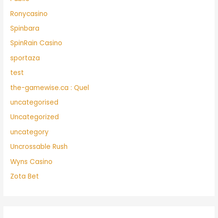
Ronycasino
Spinbara
SpinRain Casino
sportaza
test
the-gamewise.ca : Quel
uncategorised
Uncategorized
uncategory
Uncrossable Rush
Wyns Casino
Zota Bet