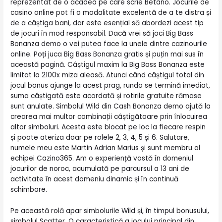
reprezentat de o acadea pe care scrie Betano. Jocurile de
casino online pot fi o modalitate excelentă de a te distra și
de a câștiga bani, dar este esențial să abordezi acest tip
de jocuri în mod responsabil. Dacă vrei să joci Big Bass
Bonanza demo o vei putea face la unele dintre cazinourile
online. Poți juca Big Bass Bonanza gratis și puțin mai sus în
această pagină. Câștigul maxim la Big Bass Bonanza este
limitat la 2100x miza aleasă. Atunci când câștigul total din
jocul bonus ajunge la acest prag, runda se termină imediat,
suma câștigată este acordată și rotirile gratuite rămase
sunt anulate. Simbolul Wild din Cash Bonanza demo ajută la
crearea mai multor combinații câștigătoare prin înlocuirea
altor simboluri. Acesta este blocat pe loc la fiecare respin
și poate ateriza doar pe rolele 2, 3, 4, 5 și 6. Salutare,
numele meu este Martin Adrian Marius și sunt membru al
echipei Cazino365. Am o experiență vastă în domeniul
jocurilor de noroc, acumulată pe parcursul a 13 ani de
activitate în acest domeniu dinamic și în continuă
schimbare.
Pe această rolă apar simbolurile Wild și, în timpul bonusului,
simbolul Scatter. O caracteristică a jocului principal din