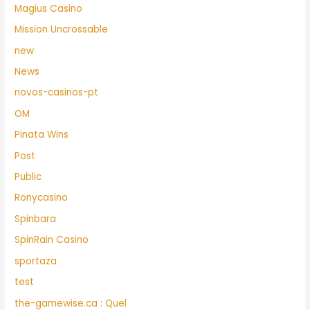
Magius Casino
Mission Uncrossable
new
News
novos-casinos-pt
OM
Pinata Wins
Post
Public
Ronycasino
Spinbara
SpinRain Casino
sportaza
test
the-gamewise.ca : Quel