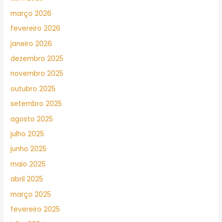
março 2026
fevereiro 2026
janeiro 2026
dezembro 2025
novembro 2025
outubro 2025
setembro 2025
agosto 2025
julho 2025
junho 2025
maio 2025
abril 2025
março 2025
fevereiro 2025