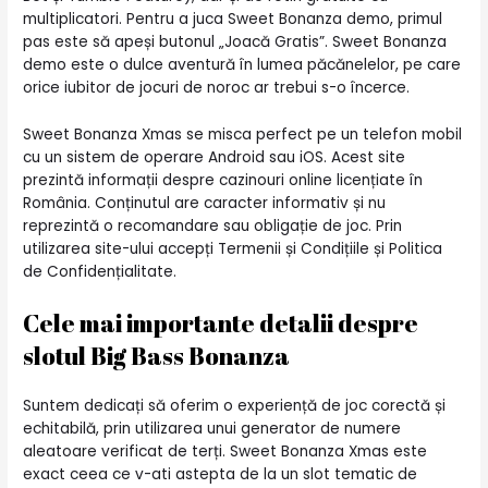
multiplicatori. Pentru a juca Sweet Bonanza demo, primul
pas este să apeși butonul „Joacă Gratis”. Sweet Bonanza
demo este o dulce aventură în lumea păcănelelor, pe care
orice iubitor de jocuri de noroc ar trebui s-o încerce.
Sweet Bonanza Xmas se misca perfect pe un telefon mobil
cu un sistem de operare Android sau iOS. Acest site
prezintă informații despre cazinouri online licențiate în
România. Conținutul are caracter informativ și nu
reprezintă o recomandare sau obligație de joc. Prin
utilizarea site-ului accepți Termenii și Condițiile și Politica
de Confidențialitate.
Cele mai importante detalii despre
slotul Big Bass Bonanza
Suntem dedicați să oferim o experiență de joc corectă și
echitabilă, prin utilizarea unui generator de numere
aleatoare verificat de terți. Sweet Bonanza Xmas este
exact ceea ce v-ati astepta de la un slot tematic de