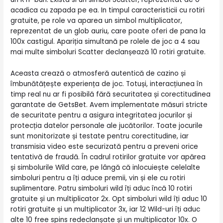
acadica cu zapada pe ea. In timpul caracteristicii cu rotiri
gratuite, pe role va aparea un simbol multiplicator,
reprezentat de un glob auriu, care poate oferi de pana la
100x castigul. Apariția simultană pe rolele de joc a 4 sau
mai multe simboluri Scatter declanșează 10 rotiri gratuite.
Aceasta crează o atmosferă autentică de cazino și
îmbunătățește experiența de joc. Totuși, interacțiunea în
timp real nu ar fi posibilă fără securitatea și corectitudinea
garantate de GetsBet. Avem implementate măsuri stricte
de securitate pentru a asigura integritatea jocurilor și
protecția datelor personale ale jucătorilor. Toate jocurile
sunt monitorizate și testate pentru corectitudine, iar
transmisia video este securizată pentru a preveni orice
tentativă de fraudă. În cadrul rotirilor gratuite vor apărea
și simbolurile Wild care, pe lângă că inlocuiește celelalte
simboluri pentru a îți aduce premii, vin și ele cu rotiri
suplimentare. Patru simboluri wild îți aduc încă 10 rotiri
gratuite și un multiplicator 2x. Opt simboluri wild îți aduc 10
rotiri gratuite și un multiplicator 3x, iar 12 Wild-uri îți aduc
alte 10 free spins redeclanșate și un multiplicator 10x. O