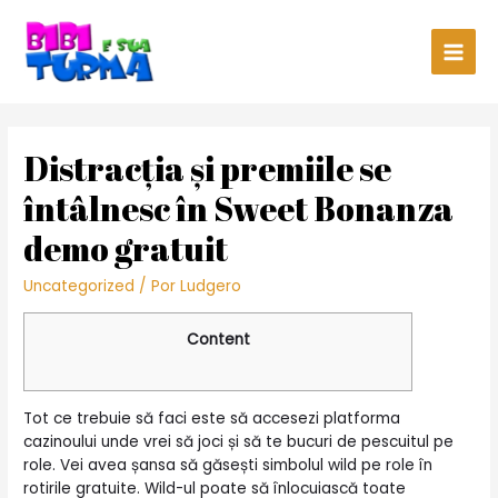
Main
Men
Distracția și premiile se
întâlnesc în Sweet Bonanza
demo gratuit
Uncategorized
/ Por
Ludgero
Content
Tot ce trebuie să faci este să accesezi platforma
cazinoului unde vrei să joci și să te bucuri de pescuitul pe
role. Vei avea șansa să găsești simbolul wild pe role în
rotirile gratuite. Wild-ul poate să înlocuiască toate