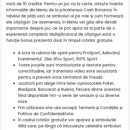
miză de 10 credite. Pentru un joc ca la carte, citește înainte
informațiile din Meniu de la păcăneaua Cash Bonanza. În
tabelul de plăți vezi ce simboluri ai pe role și cum formează
ele câștiguri. De asemenea, în Meniu vei găsi alte detalii
importante despre joc, ce te pot ajuta să ai parte de o
experiență completă. Multiplicatorul de câștiguri este o
funcție bonus prezentă doar în timpul rotirilor gratuite.
A scris la rubrica de opinii pentru ProSport, Adevărul,
Evenimentul Zilei, Ilfov Sport, 100% Sport.
Toate jocurile sunt monitorizate și testate pentru
corectitudine, iar transmisia video este securizată
pentru a preveni orice tentativă de fraudă.
Jucătorii pot alege între bine-cunoscutele Poker,
Blackjack, Baccarat și Ruleta, fiecare dintre acestea
fiind disponibile într-o serie de versiuni și cu diverse
mize.
Prin utilizarea site-ului accepți Termenii și Condițiile și
Politica de Confidențialitate.
În cadrul rotirilor gratuite vor apărea și simbolurile
Wild care, pe lângă că inlocuiește celelalte simboluri