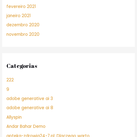
fevereiro 2021
janeiro 2021
dezembro 2020
novembro 2020
Categorias
222
9
adobe generative ai 3
adobe generative ai 8
Allyspin
Andar Bahar Demo
apteka-zdrowia24-7.pl: Dlaczego warto