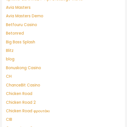
Avia Masters
Avia Masters Demo
Betfouru Casino
Betonred
Big Bass Splash
Blitz
blog
Bonuskong Casino
CH
ChanceBit Casino
Chicken Road
Chicken Road 2
Chicken Road φρουτάκι
CIB