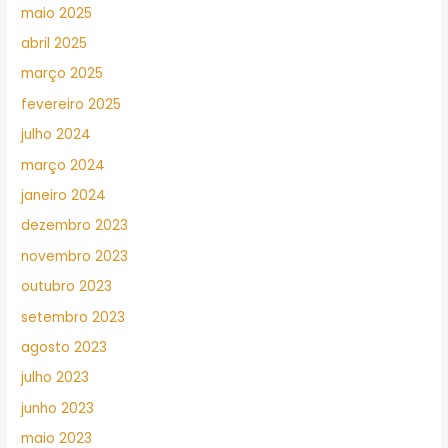
maio 2025
abril 2025
março 2025
fevereiro 2025
julho 2024
março 2024
janeiro 2024
dezembro 2023
novembro 2023
outubro 2023
setembro 2023
agosto 2023
julho 2023
junho 2023
maio 2023