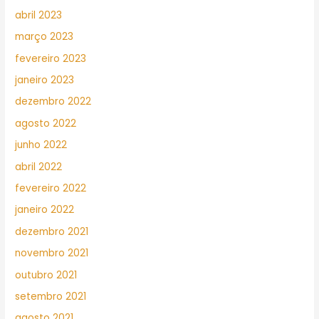
abril 2023
março 2023
fevereiro 2023
janeiro 2023
dezembro 2022
agosto 2022
junho 2022
abril 2022
fevereiro 2022
janeiro 2022
dezembro 2021
novembro 2021
outubro 2021
setembro 2021
agosto 2021