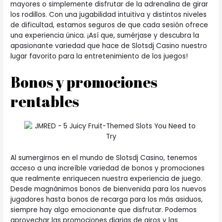
mayores o simplemente disfrutar de la adrenalina de girar
los rodillos. Con una jugabilidad intuitiva y distintos niveles
de dificultad, estamos seguros de que cada sesión ofrece
una experiencia única. ¡Así que, sumérjase y descubra la
apasionante variedad que hace de Slotsdj Casino nuestro
lugar favorito para la entretenimiento de los juegos!
Bonos y promociones
rentables
Al sumergirnos en el mundo de Slotsdj Casino, tenemos
acceso a una increíble variedad de bonos y promociones
que realmente enriquecen nuestra experiencia de juego.
Desde magnánimos bonos de bienvenida para los nuevos
jugadores hasta bonos de recarga para los más asiduos,
siempre hay algo emocionante que disfrutar. Podemos
aprovechar las promociones diarias de giros y las