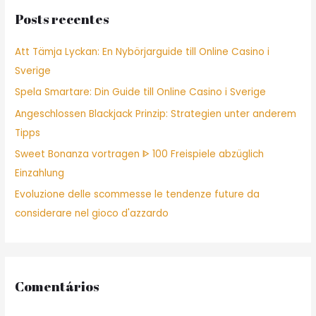
c
Posts recentes
h
f
Att Tämja Lyckan: En Nybörjarguide till Online Casino i
o
Sverige
r
Spela Smartare: Din Guide till Online Casino i Sverige
:
Angeschlossen Blackjack Prinzip: Strategien unter anderem
Tipps
Sweet Bonanza vortragen ᐈ 100 Freispiele abzüglich
Einzahlung
Evoluzione delle scommesse le tendenze future da
considerare nel gioco d'azzardo
Comentários