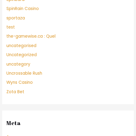
SpinRain Casino
sportaza
test
the-gamewise.ca : Quel
uncategorised
Uncategorized
uncategory
Uncrossable Rush
Wyns Casino
Zota Bet
Meta