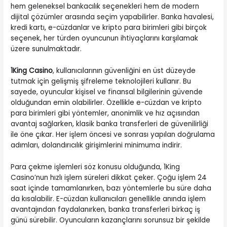
hem geleneksel bankacılık seçenekleri hem de modern
dijital çözümler arasında seçim yapabilirler. Banka havalesi,
kredi kartı, e-cüzdanlar ve kripto para birimleri gibi birçok
seçenek, her türden oyuncunun ihtiyaçlarını karşılamak
üzere sunulmaktadır.
1King Casino
, kullanıcılarının güvenliğini en üst düzeyde
tutmak için gelişmiş şifreleme teknolojileri kullanır. Bu
sayede, oyuncular kişisel ve finansal bilgilerinin güvende
olduğundan emin olabilirler. Özellikle e-cüzdan ve kripto
para birimleri gibi yöntemler, anonimlik ve hız açısından
avantaj sağlarken, klasik banka transferleri de güvenilirliği
ile öne çıkar. Her işlem öncesi ve sonrası yapılan doğrulama
adımları, dolandırıcılık girişimlerini minimuma indirir.
Para çekme işlemleri söz konusu olduğunda, 1King
Casino’nun hızlı işlem süreleri dikkat çeker. Çoğu işlem 24
saat içinde tamamlanırken, bazı yöntemlerle bu süre daha
da kısalabilir. E-cüzdan kullanıcıları genellikle anında işlem
avantajından faydalanırken, banka transferleri birkaç iş
günü sürebilir. Oyuncuların kazançlarını sorunsuz bir şekilde