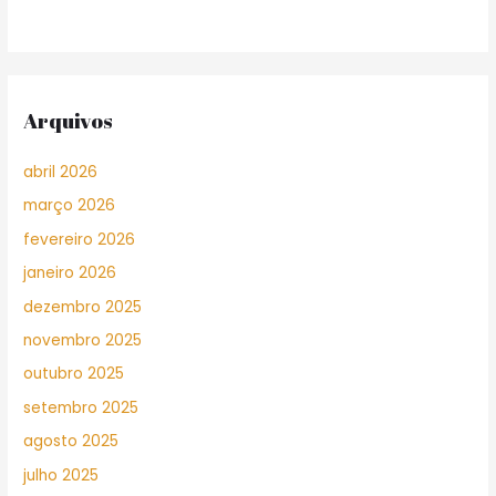
Arquivos
abril 2026
março 2026
fevereiro 2026
janeiro 2026
dezembro 2025
novembro 2025
outubro 2025
setembro 2025
agosto 2025
julho 2025