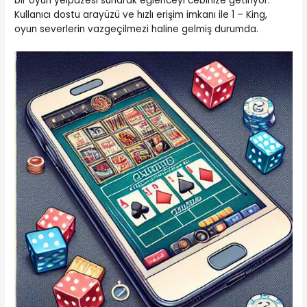
bir oyun yelpazesi sunarak eğlenceyi cebinize getiriyor.
Kullanıcı dostu arayüzü ve hızlı erişim imkanı ile 1 – King,
oyun severlerin vazgeçilmezi haline gelmiş durumda.