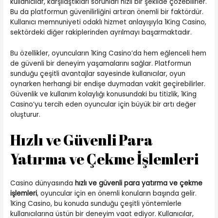
kullanıcılar, karşılaştıkları sorunları hızlı bir şekilde çözebilirler.
Bu da platformun güvenilirliğini artıran önemli bir faktördür.
Kullanıcı memnuniyeti odaklı hizmet anlayışıyla 1King Casino,
sektördeki diğer rakiplerinden ayrılmayı başarmaktadır.
Bu özellikler, oyuncuların 1King Casino’da hem eğlenceli hem
de güvenli bir deneyim yaşamalarını sağlar. Platformun
sunduğu çeşitli avantajlar sayesinde kullanıcılar, oyun
oynarken herhangi bir endişe duymadan vakit geçirebilirler.
Güvenlik ve kullanım kolaylığı konusundaki bu titizlik, 1King
Casino’yu tercih eden oyuncular için büyük bir artı değer
oluşturur.
Hızlı ve Güvenli Para
Yatırma ve Çekme İşlemleri
Casino dünyasında
hızlı ve güvenli para yatırma ve çekme
işlemleri
, oyuncular için en önemli konuların başında gelir.
1King Casino, bu konuda sunduğu çeşitli yöntemlerle
kullanıcılarına üstün bir deneyim vaat ediyor. Kullanıcılar,