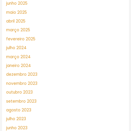
junho 2025
maio 2025
abril 2025
março 2025
fevereiro 2025
julho 2024
março 2024
janeiro 2024
dezembro 2023
novembro 2023
outubro 2023
setembro 2023
agosto 2023
julho 2023
junho 2023