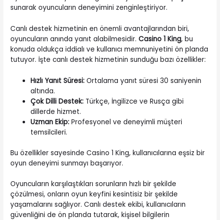
sunarak oyuncuların deneyimini zenginleştiriyor.
Canlı destek hizmetinin en önemli avantajlarından biri,
oyuncuların anında yanıt alabilmesidir.
Casino 1 King
, bu
konuda oldukça iddialı ve kullanıcı memnuniyetini ön planda
tutuyor. İşte canlı destek hizmetinin sunduğu bazı özellikler:
Hızlı Yanıt Süresi:
Ortalama yanıt süresi 30 saniyenin
altında.
Çok Dilli Destek:
Türkçe, İngilizce ve Rusça gibi
dillerde hizmet.
Uzman Ekip:
Profesyonel ve deneyimli müşteri
temsilcileri.
Bu özellikler sayesinde Casino 1 King, kullanıcılarına eşsiz bir
oyun deneyimi sunmayı başarıyor.
Oyuncuların karşılaştıkları sorunların hızlı bir şekilde
çözülmesi, onların oyun keyfini kesintisiz bir şekilde
yaşamalarını sağlıyor. Canlı destek ekibi, kullanıcıların
güvenliğini de ön planda tutarak, kişisel bilgilerin