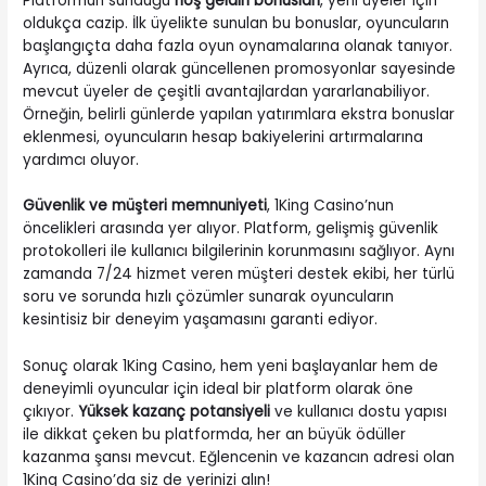
Platformun sunduğu
hoş geldin bonusları
, yeni üyeler için
oldukça cazip. İlk üyelikte sunulan bu bonuslar, oyuncuların
başlangıçta daha fazla oyun oynamalarına olanak tanıyor.
Ayrıca, düzenli olarak güncellenen promosyonlar sayesinde
mevcut üyeler de çeşitli avantajlardan yararlanabiliyor.
Örneğin, belirli günlerde yapılan yatırımlara ekstra bonuslar
eklenmesi, oyuncuların hesap bakiyelerini artırmalarına
yardımcı oluyor.
Güvenlik ve müşteri memnuniyeti
, 1King Casino’nun
öncelikleri arasında yer alıyor. Platform, gelişmiş güvenlik
protokolleri ile kullanıcı bilgilerinin korunmasını sağlıyor. Aynı
zamanda 7/24 hizmet veren müşteri destek ekibi, her türlü
soru ve sorunda hızlı çözümler sunarak oyuncuların
kesintisiz bir deneyim yaşamasını garanti ediyor.
Sonuç olarak 1King Casino, hem yeni başlayanlar hem de
deneyimli oyuncular için ideal bir platform olarak öne
çıkıyor.
Yüksek kazanç potansiyeli
ve kullanıcı dostu yapısı
ile dikkat çeken bu platformda, her an büyük ödüller
kazanma şansı mevcut. Eğlencenin ve kazancın adresi olan
1King Casino’da siz de yerinizi alın!