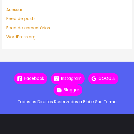
Acessar
Feed de posts
Feed de comentários
WordPress.org
Facebook
Instagram
GOOGLE
Blogger
Todos os Direitos Reservados a Bibi e Sua Turma