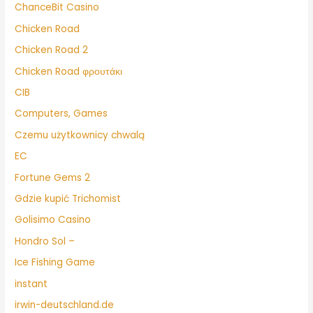
ChanceBit Casino
Chicken Road
Chicken Road 2
Chicken Road φρουτάκι
CIB
Computers, Games
Czemu użytkownicy chwalą
EC
Fortune Gems 2
Gdzie kupić Trichomist
Golisimo Casino
Hondro Sol –
Ice Fishing Game
instant
irwin-deutschland.de