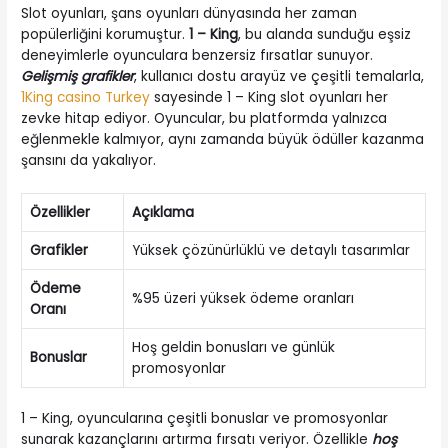
Slot oyunları, şans oyunları dünyasında her zaman
popülerliğini korumuştur.
1 – King
, bu alanda sunduğu eşsiz
deneyimlerle oyunculara benzersiz fırsatlar sunuyor.
Gelişmiş grafikler
, kullanıcı dostu arayüz ve çeşitli temalarla,
1King casino Turkey
sayesinde 1 – King slot oyunları her
zevke hitap ediyor. Oyuncular, bu platformda yalnızca
eğlenmekle kalmıyor, aynı zamanda büyük ödüller kazanma
şansını da yakalıyor.
Özellikler
Açıklama
Grafikler
Yüksek çözünürlüklü ve detaylı tasarımlar
Ödeme
%95 üzeri yüksek ödeme oranları
Oranı
Hoş geldin bonusları ve günlük
Bonuslar
promosyonlar
1 – King, oyuncularına çeşitli bonuslar ve promosyonlar
sunarak kazançlarını artırma fırsatı veriyor. Özellikle
hoş