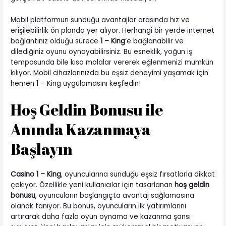
Mobil platformun sunduğu avantajlar arasında hız ve
erişilebilirlik ön planda yer alıyor. Herhangi bir yerde internet
bağlantınız olduğu sürece
1 – King
‘e bağlanabilir ve
dilediğiniz oyunu oynayabilirsiniz. Bu esneklik, yoğun iş
temposunda bile kısa molalar vererek eğlenmenizi mümkün
kılıyor. Mobil cihazlarınızda bu eşsiz deneyimi yaşamak için
hemen 1 – King uygulamasını keşfedin!
Hoş Geldin Bonusu ile
Anında Kazanmaya
Başlayın
Casino 1 – King
, oyuncularına sunduğu eşsiz fırsatlarla dikkat
çekiyor. Özellikle yeni kullanıcılar için tasarlanan
hoş geldin
bonusu
, oyuncuların başlangıçta avantaj sağlamasına
olanak tanıyor. Bu bonus, oyuncuların ilk yatırımlarını
artırarak daha fazla oyun oynama ve kazanma şansı