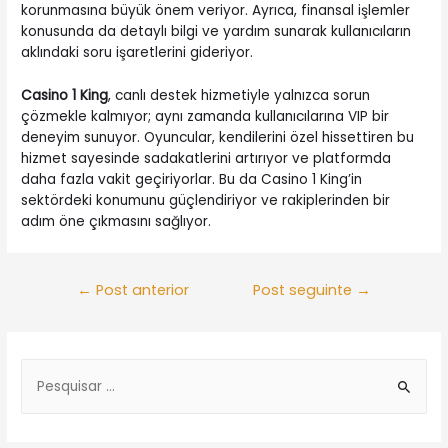
korunmasına büyük önem veriyor. Ayrıca, finansal işlemler
konusunda da detaylı bilgi ve yardım sunarak kullanıcıların
aklındaki soru işaretlerini gideriyor.
Casino 1 King
, canlı destek hizmetiyle yalnızca sorun
çözmekle kalmıyor; aynı zamanda kullanıcılarına VIP bir
deneyim sunuyor. Oyuncular, kendilerini özel hissettiren bu
hizmet sayesinde sadakatlerini artırıyor ve platformda
daha fazla vakit geçiriyorlar. Bu da Casino 1 King’in
sektördeki konumunu güçlendiriyor ve rakiplerinden bir
adım öne çıkmasını sağlıyor.
Navegação
←
Post anterior
Post seguinte
→
de
Post
S
e
a