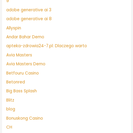
9
adobe generative ai 3
adobe generative ai 8
Allyspin
Andar Bahar Demo
apteka-zdrowia24-7.pl: Dlaczego warto
Avia Masters
Avia Masters Demo
Betfouru Casino
Betonred
Big Bass Splash
Blitz
blog
Bonuskong Casino
CH