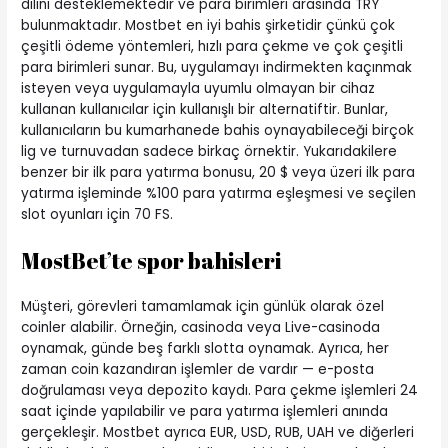
dilini desteklemektedir ve para birimleri arasında TRY
bulunmaktadır. Mostbet en iyi bahis şirketidir çünkü çok
çeşitli ödeme yöntemleri, hızlı para çekme ve çok çeşitli
para birimleri sunar. Bu, uygulamayı indirmekten kaçınmak
isteyen veya uygulamayla uyumlu olmayan bir cihaz
kullanan kullanıcılar için kullanışlı bir alternatiftir. Bunlar,
kullanıcıların bu kumarhanede bahis oynayabileceği birçok
lig ve turnuvadan sadece birkaç örnektir. Yukarıdakilere
benzer bir ilk para yatırma bonusu, 20 $ veya üzeri ilk para
yatırma işleminde %100 para yatırma eşleşmesi ve seçilen
slot oyunları için 70 FS.
MostBet’te spor bahisleri
Müşteri, görevleri tamamlamak için günlük olarak özel
coinler alabilir. Örneğin, casinoda veya Live-casinoda
oynamak, günde beş farklı slotta oynamak. Ayrıca, her
zaman coin kazandıran işlemler de vardır — e-posta
doğrulaması veya depozito kaydı. Para çekme işlemleri 24
saat içinde yapılabilir ve para yatırma işlemleri anında
gerçekleşir. Mostbet ayrıca EUR, USD, RUB, UAH ve diğerleri