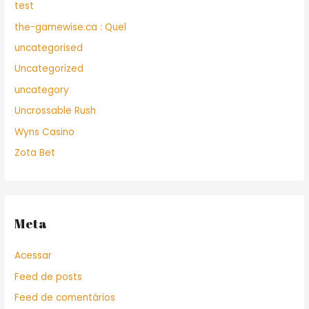
test
the-gamewise.ca : Quel
uncategorised
Uncategorized
uncategory
Uncrossable Rush
Wyns Casino
Zota Bet
Meta
Acessar
Feed de posts
Feed de comentários