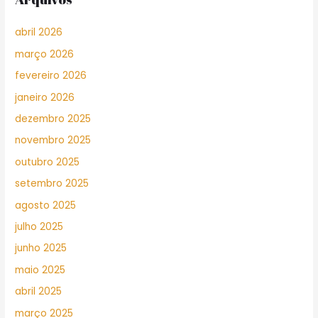
abril 2026
março 2026
fevereiro 2026
janeiro 2026
dezembro 2025
novembro 2025
outubro 2025
setembro 2025
agosto 2025
julho 2025
junho 2025
maio 2025
abril 2025
março 2025