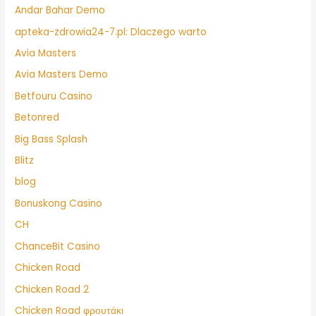
Andar Bahar Demo
apteka-zdrowia24-7.pl: Dlaczego warto
Avia Masters
Avia Masters Demo
Betfouru Casino
Betonred
Big Bass Splash
Blitz
blog
Bonuskong Casino
CH
ChanceBit Casino
Chicken Road
Chicken Road 2
Chicken Road φρουτάκι