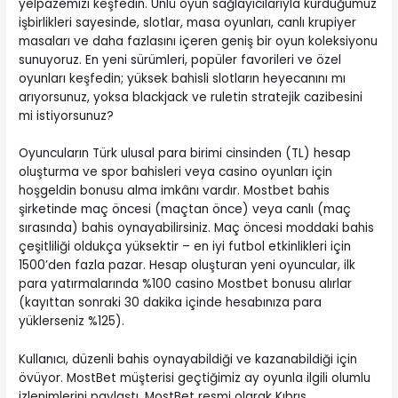
yelpazemizi keşfedin. Ünlü oyun sağlayıcılarıyla kurduğumuz
işbirlikleri sayesinde, slotlar, masa oyunları, canlı krupiyer
masaları ve daha fazlasını içeren geniş bir oyun koleksiyonu
sunuyoruz. En yeni sürümleri, popüler favorileri ve özel
oyunları keşfedin; yüksek bahisli slotların heyecanını mı
arıyorsunuz, yoksa blackjack ve ruletin stratejik cazibesini
mi istiyorsunuz?
Oyuncuların Türk ulusal para birimi cinsinden (TL) hesap
oluşturma ve spor bahisleri veya casino oyunları için
hoşgeldin bonusu alma imkânı vardır. Mostbet bahis
şirketinde maç öncesi (maçtan önce) veya canlı (maç
sırasında) bahis oynayabilirsiniz. Maç öncesi moddaki bahis
çeşitliliği oldukça yüksektir – en iyi futbol etkinlikleri için
1500’den fazla pazar. Hesap oluşturan yeni oyuncular, ilk
para yatırmalarında %100 casino Mostbet bonusu alırlar
(kayıttan sonraki 30 dakika içinde hesabınıza para
yüklerseniz %125).
Kullanıcı, düzenli bahis oynayabildiği ve kazanabildiği için
övüyor. MostBet müşterisi geçtiğimiz ay oyunla ilgili olumlu
izlenimlerini paylaştı. MostBet resmi olarak Kıbrıs