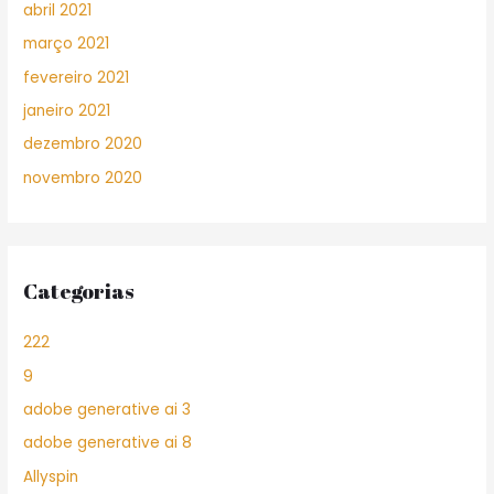
abril 2021
março 2021
fevereiro 2021
janeiro 2021
dezembro 2020
novembro 2020
Categorias
222
9
adobe generative ai 3
adobe generative ai 8
Allyspin